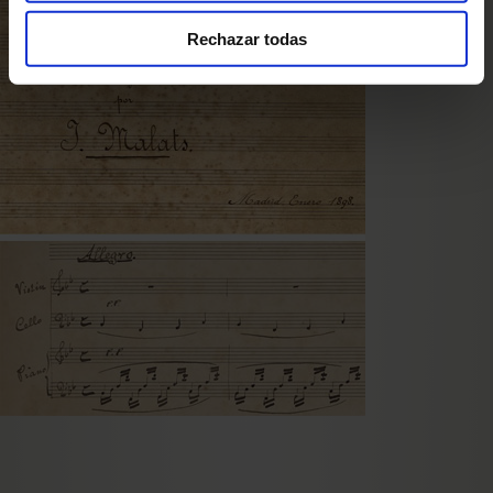
Rechazar todas