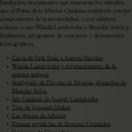
fundación; documentos que muestran los vínculos
que el Palau de la Música Catalana estableció con los
compositores de la modernidad, o con célebres
solistas, como Wanda Landowska y Blanche Selva; y
finalmente, programas de concierto y documentos
iconográficos.
Carta de Erik Satie a Antoni Nicolau
Wanda Landowska y el renacimiento de la
música antigua
Autógrafo de Déodat de Séverac, donación de
Blanche Selva
Als Catalans de Joseph Canteloube
Trío de Joaquim Malats
Las iberias de Albéniz
Danzas españolas de Enrique Granados