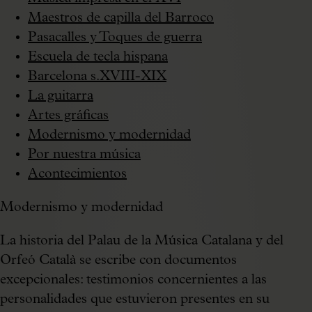
Maestros de capilla del Barroco
Pasacalles y Toques de guerra
Escuela de tecla hispana
Barcelona s.XVIII-XIX
La guitarra
Artes gráficas
Modernismo y modernidad
Por nuestra música
Acontecimientos
Modernismo y modernidad
La historia del Palau de la Música Catalana y del
Orfeó Català se escribe con documentos
excepcionales: testimonios concernientes a las
personalidades que estuvieron presentes en su