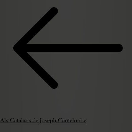
Als Catalans de Joseph Canteloube