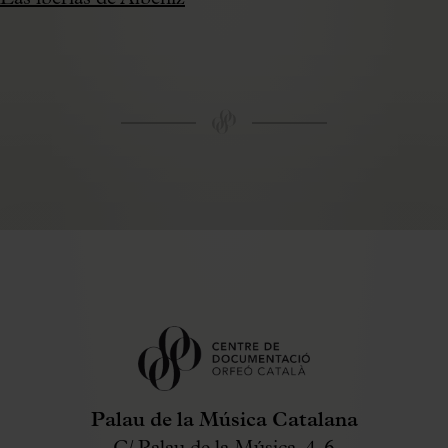
Palau de la Música Catalana