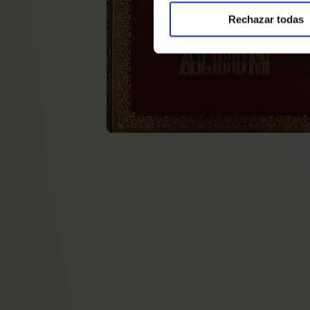
Rechazar todas