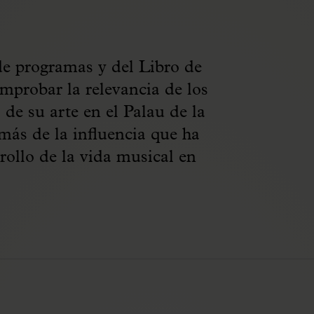
de programas y del Libro de
mprobar la relevancia de los
de su arte en el Palau de la
ás de la influencia que ha
rrollo de la vida musical en