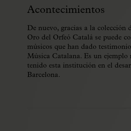
Acontecimientos
De nuevo, gracias a la colección 
Oro del Orfeó Catalá se puede co
músicos que han dado testimonio 
Música Catalana. Es un ejemplo m
tenido esta institución en el desa
Barcelona.