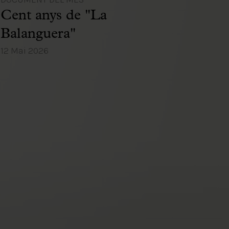
Cent anys de "La
Balanguera"
12 Mai 2026