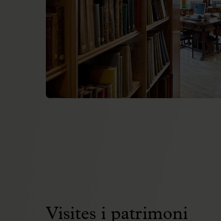
Visites i patrimoni