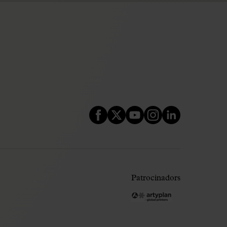
Patrocinadors