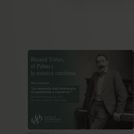
NOTÍCIES