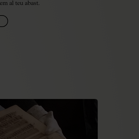
m al teu abast.