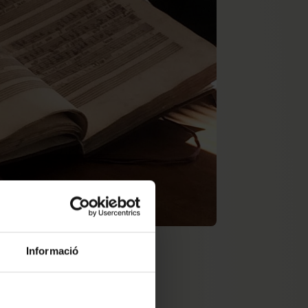
Informació