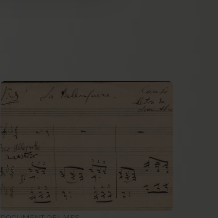
DOCUMENT DEL MES