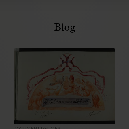
Blog
DOCUMENT DEL MES