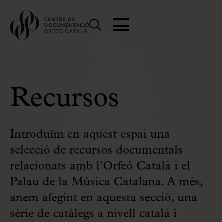
Recursos
Introduïm en aquest espai una
selecció de recursos documentals
relacionats amb l’Orfeó Català i el
Palau de la Música Catalana. A més,
anem afegint en aquesta secció, una
sèrie de catàlegs a nivell català i