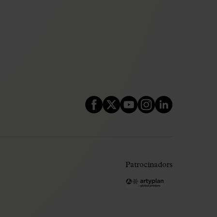
Patrocinadors