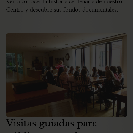
Ven a conocer la historia centenaria de nuestro
Centro y descubre sus fondos documentales.
Visitas guiadas para