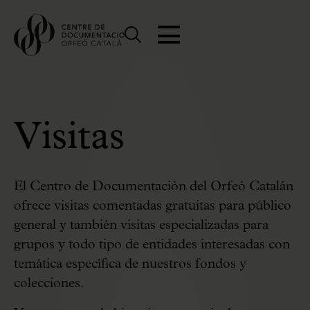
Visitas
El Centro de Documentación del Orfeó Catalán
ofrece visitas comentadas gratuitas para público
general y también visitas especializadas para
grupos y todo tipo de entidades interesadas con
temática específica de nuestros fondos y
colecciones.