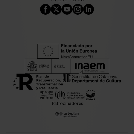
Patrocinadores