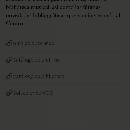
biblioteca musical, así como las últimas
novedades bibliográficas que van ingresando al
Centro.
Guía de búsqueda
Catálogo de archivo
Catálogo de biblioteca
Colecciones MDC