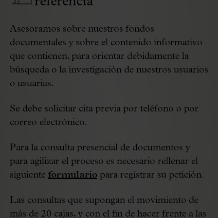
referencia
Asesoramos sobre nuestros fondos
documentales y sobre el contenido informativo
que contienen, para orientar debidamente la
búsqueda o la investigación de nuestros usuarios
o usuarias.
Se debe solicitar cita previa por teléfono o por
correo electrónico.
Para la consulta presencial de documentos y
para agilizar el proceso es necesario rellenar el
siguiente
formulario
para registrar su petición.
Las consultas que supongan el movimiento de
más de 20 cajas, y con el fin de hacer frente a las