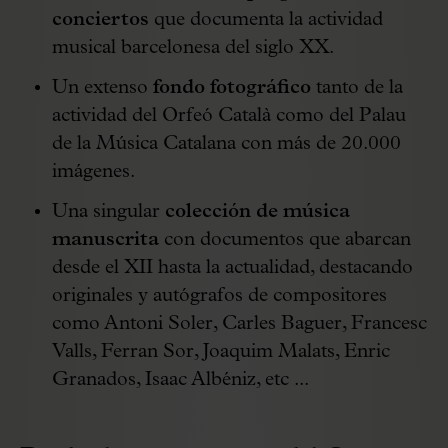
conciertos
que documenta la actividad
musical barcelonesa del siglo XX.
Un extenso
fondo fotográfico
tanto de la
actividad del Orfeó Català como del Palau
de la Música Catalana con más de 20.000
imágenes.
Una singular
colección de música
manuscrita
con documentos que abarcan
desde el XII hasta la actualidad, destacando
originales y autógrafos de compositores
como Antoni Soler, Carles Baguer, Francesc
Valls, Ferran Sor, Joaquim Malats, Enric
Granados, Isaac Albéniz, etc ...