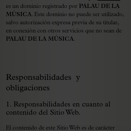
es un dominio registrado por
PALAU DE LA
MÚSICA
. Este dominio no puede ser utilizado,
salvo autorización expresa previa de su titular,
en conexión con otros servicios que no sean de
PALAU DE LA MÚSICA
.
Responsabilidades y
obligaciones
1. Responsabilidades en cuanto al
contenido del Sitio Web.
El contenido de este Sitio Web es de carácter