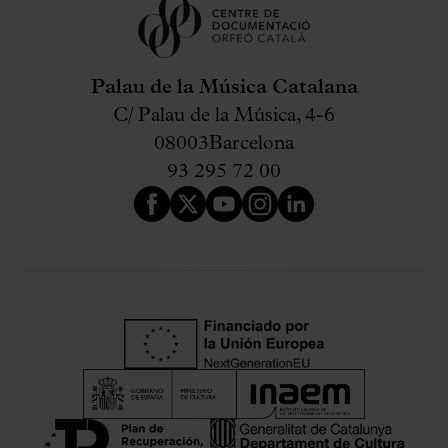
Palau de la Música Catalana
C/ Palau de la Música, 4-6
08003
Barcelona
93 295 72 00