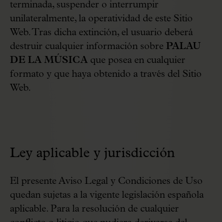
terminada, suspender o interrumpir
unilateralmente, la operatividad de este Sitio
Web. Tras dicha extinción, el usuario deberá
destruir cualquier información sobre
PALAU
DE LA MÚSICA
que posea en cualquier
formato y que haya obtenido a través del Sitio
Web.
Ley aplicable y jurisdicción
El presente Aviso Legal y Condiciones de Uso
quedan sujetas a la vigente legislación española
aplicable. Para la resolución de cualquier