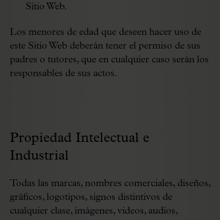
Sitio Web.
Los menores de edad que deseen hacer uso de
este Sitio Web deberán tener el permiso de sus
padres o tutores, que en cualquier caso serán los
responsables de sus actos.
Propiedad Intelectual e
Industrial
Todas las marcas, nombres comerciales, diseños,
gráficos, logotipos, signos distintivos de
cualquier clase, imágenes, videos, audios,