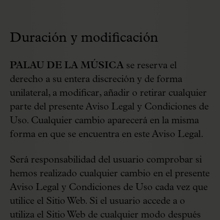
Duración y modificación
PALAU DE LA MÚSICA
se reserva el
derecho a su entera discreción y de forma
unilateral, a modificar, añadir o retirar cualquier
parte del presente Aviso Legal y Condiciones de
Uso. Cualquier cambio aparecerá en la misma
forma en que se encuentra en este Aviso Legal.
Será responsabilidad del usuario comprobar si
hemos realizado cualquier cambio en el presente
Aviso Legal y Condiciones de Uso cada vez que
utilice el Sitio Web. Si el usuario accede a o
utiliza el Sitio Web de cualquier modo después