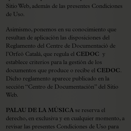
Sitio Web, además de las presentes Condiciones
de Uso.
Asimismo, ponemos en su conocimiento que
resultan de aplicación las disposiciones del
Reglamento del Centre de Documentació de
l’Orfeó Català, que regula el
CEDOC
y
establece criterios para la gestión de los
documentos que produce o recibe el
CEDOC
.
Dicho reglamento aparece publicado en la
sección “Centro de Documentación” del Sitio
Web.
PALAU DE LA MÚSICA
se reserva el
derecho, en exclusiva y en cualquier momento, a
revisar las presentes Condiciones de Uso para