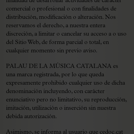
finalidad de desarrollar actividades de carácter
comercial o profesional o con finalidades de
distribución, modificación o alteración. Nos
reservamos el derecho, a nuestra entera
discreción, a limitar o cancelar su acceso a o uso
del Sitio Web, de forma parcial o total, en
cualquier momento sin previo aviso.
PALAU DE LA MÚSICA CATALANA es
una marca registrada, por lo que queda
expresamente prohibido cualquier uso de dicha
denominación incluyendo, con carácter
enunciativo pero no limitativo, su reproducción,
imitación, utilización o inserción sin nuestra
debida autorización.
Asimismo, se informa al usuario que
cedoc.cat