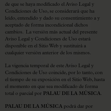
de que se haya modificado el Aviso Legal y
Condiciones de Uso, se considerará que ha
leído, entendido y dado su consentimiento a y
aceptado de forma incondicional dichos
cambios. La versión más actual del presente
Aviso Legal y Condiciones de Uso estará
disponible en el Sitio Web y sustituirá a
cualquier versión anterior de los mismos.
La vigencia temporal de este Aviso Legal y
Condiciones de Uso coincide, por lo tanto, con
el tiempo de su exposición en el Sitio Web, hasta
el momento en que sea modificado de forma
total o parcial por
PALAU DE LA MÚSICA
.
PALAU DE LA MÚSICA
podrá dar por