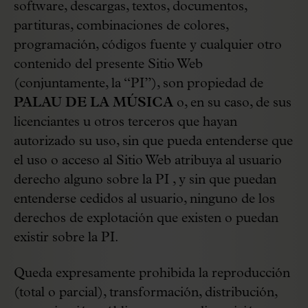
software, descargas, textos, documentos,
partituras, combinaciones de colores,
programación, códigos fuente y cualquier otro
contenido del presente Sitio Web
(conjuntamente, la “PI”), son propiedad de
PALAU DE LA MÚSICA
o, en su caso, de sus
licenciantes u otros terceros que hayan
autorizado su uso, sin que pueda entenderse que
el uso o acceso al Sitio Web atribuya al usuario
derecho alguno sobre la PI , y sin que puedan
entenderse cedidos al usuario, ninguno de los
derechos de explotación que existen o puedan
existir sobre la PI.
Queda expresamente prohibida la reproducción
(total o parcial), transformación, distribución,