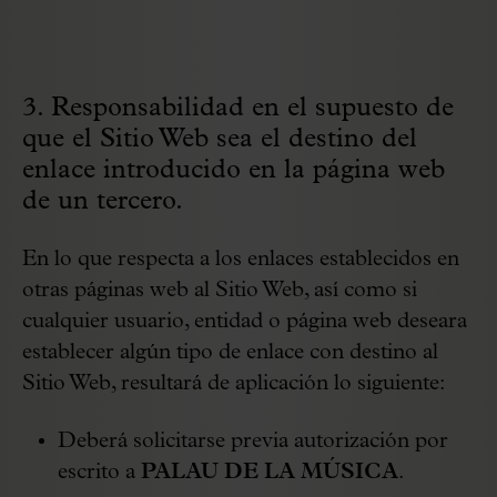
3. Responsabilidad en el supuesto de
que el Sitio Web sea el destino del
enlace introducido en la página web
de un tercero.
En lo que respecta a los enlaces establecidos en
otras páginas web al Sitio Web, así como si
cualquier usuario, entidad o página web deseara
establecer algún tipo de enlace con destino al
Sitio Web, resultará de aplicación lo siguiente:
Deberá solicitarse previa autorización por
escrito a
PALAU DE LA MÚSICA
.