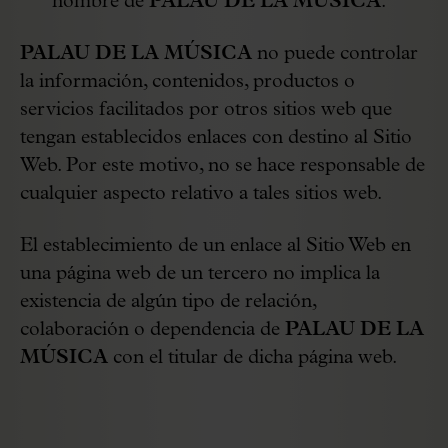
nombre de
PALAU DE LA MÚSICA
.
PALAU DE LA MÚSICA
no puede controlar
la información, contenidos, productos o
servicios facilitados por otros sitios web que
tengan establecidos enlaces con destino al Sitio
Web. Por este motivo, no se hace responsable de
cualquier aspecto relativo a tales sitios web.
El establecimiento de un enlace al Sitio Web en
una página web de un tercero no implica la
existencia de algún tipo de relación,
colaboración o dependencia de
PALAU DE LA
MÚSICA
con el titular de dicha página web.