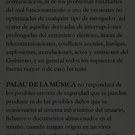
comunicación, ni de los problemas resultantes
del mal funcionamiento o uso de versiones no
optimizadas de cualquier tipo de navegador, así
como de aquellas derivadas de interrupciones
prolongadas del suministro eléctrico, líneas de
telecomunicaciones, conflictos sociales, huelgas,
explosiones, inundaciones, actos y omisiones del
Gobierno, y en general todos los supuestos de
fuerza mayor o de caso fortuito.
PALAU DE LA MÚSICA
no responderá de
los posibles errores de seguridad que se puedan
producir ni de los posibles daños que se
ocasionaren al sistema informático del usuario,
ficheros o documentos almacenados en el
mismo, cuando tengan origen en un virus