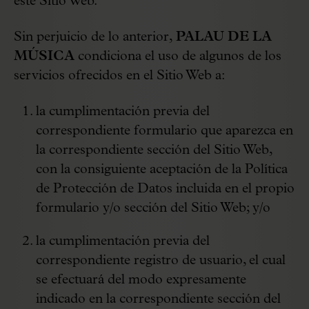
este Sitio Web.
Sin perjuicio de lo anterior,
PALAU DE LA
MÚSICA
condiciona el uso de algunos de los
servicios ofrecidos en el Sitio Web a:
la cumplimentación previa del
correspondiente formulario que aparezca en
la correspondiente sección del Sitio Web,
con la consiguiente aceptación de la Política
de Protección de Datos incluida en el propio
formulario y/o sección del Sitio Web; y/o
la cumplimentación previa del
correspondiente registro de usuario, el cual
se efectuará del modo expresamente
indicado en la correspondiente sección del