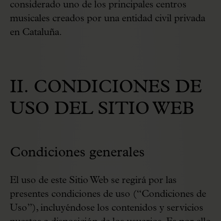
considerado uno de los principales centros
musicales creados por una entidad civil privada
en Cataluña.
II. CONDICIONES DE
USO DEL SITIO WEB
Condiciones generales
El uso de este Sitio Web se regirá por las
presentes condiciones de uso (“Condiciones de
Uso”), incluyéndose los contenidos y servicios