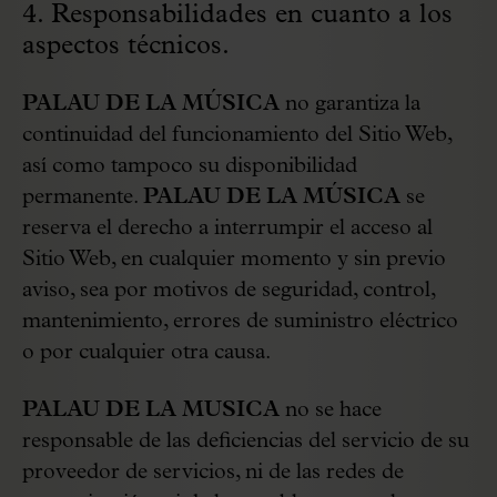
4. Responsabilidades en cuanto a los
aspectos técnicos.
PALAU DE LA MÚSICA
no garantiza la
continuidad del funcionamiento del Sitio Web,
así como tampoco su disponibilidad
permanente.
PALAU DE LA MÚSICA
se
reserva el derecho a interrumpir el acceso al
Sitio Web, en cualquier momento y sin previo
aviso, sea por motivos de seguridad, control,
mantenimiento, errores de suministro eléctrico
o por cualquier otra causa.
PALAU DE LA MUSICA
no se hace
responsable de las deficiencias del servicio de su
proveedor de servicios, ni de las redes de