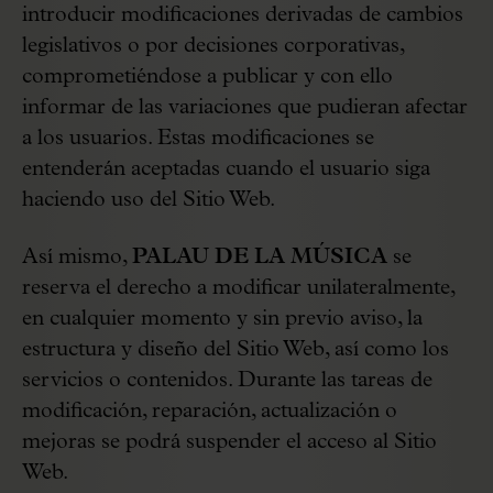
introducir modificaciones derivadas de cambios
legislativos o por decisiones corporativas,
comprometiéndose a publicar y con ello
informar de las variaciones que pudieran afectar
a los usuarios. Estas modificaciones se
entenderán aceptadas cuando el usuario siga
haciendo uso del Sitio Web.
Así mismo,
PALAU DE LA MÚSICA
se
reserva el derecho a modificar unilateralmente,
en cualquier momento y sin previo aviso, la
estructura y diseño del Sitio Web, así como los
servicios o contenidos. Durante las tareas de
modificación, reparación, actualización o
mejoras se podrá suspender el acceso al Sitio
Web.