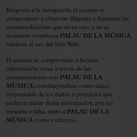
Respecto a la navegación, el usuario se
compromete a observar diligente y fielmente las
recomendaciones que en su caso y en su
momento establezca
PALAU DE LA MÚSICA
relativas al uso del Sitio Web.
El usuario se compromete a facilitar
información veraz a través de las
comunicaciones con
PALAU DE LA
MÚSICA
, constituyéndose como único
responsable de los daños o perjuicios que
pudiera causar dicha información, por ser
inexacta o falsa, tanto a
PALAU DE LA
MÚSICA
como a terceros.