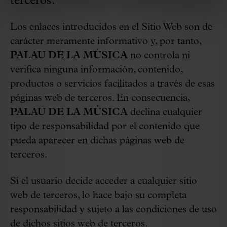
terceros.
Los enlaces introducidos en el Sitio Web son de
carácter meramente informativo y, por tanto,
PALAU DE LA MÚSICA
no controla ni
verifica ninguna información, contenido,
productos o servicios facilitados a través de esas
páginas web de terceros. En consecuencia,
PALAU DE LA MÚSICA
declina cualquier
tipo de responsabilidad por el contenido que
pueda aparecer en dichas páginas web de
terceros.
Si el usuario decide acceder a cualquier sitio
web de terceros, lo hace bajo su completa
responsabilidad y sujeto a las condiciones de uso
de dichos sitios web de terceros.