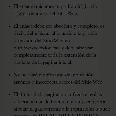
El enlace únicamente podrá dirigir a la
página de inicio del Sitio Web.
El enlace debe ser absoluto y completo, es
decir, debe llevar al usuario a la propia
dirección del Sitio Web en
http://www.cedoc.cat
y debe abarcar
completamente toda la extensión de la
pantalla de la página inicial.
No se dará ningún tipo de indicación
errónea o incorrecta acerca del Sitio Web.
El titular de la página que ofrece el enlace
deberá actuar de buena fe y no pretenderá
afectar negativamente a la reputación o buen