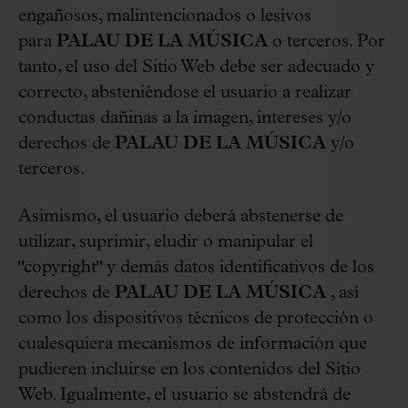
engañosos, malintencionados o lesivos
para
PALAU DE LA MÚSICA
o terceros. Por
tanto, el uso del Sitio Web debe ser adecuado y
correcto, absteniéndose el usuario a realizar
conductas dañinas a la imagen, intereses y/o
derechos de
PALAU DE LA MÚSICA
y/o
terceros.
Asimismo, el usuario deberá abstenerse de
utilizar, suprimir, eludir o manipular el
"copyright" y demás datos identificativos de los
derechos de
PALAU DE LA MÚSICA
, así
como los dispositivos técnicos de protección o
cualesquiera mecanismos de información que
pudieren incluirse en los contenidos del Sitio
Web. Igualmente, el usuario se abstendrá de