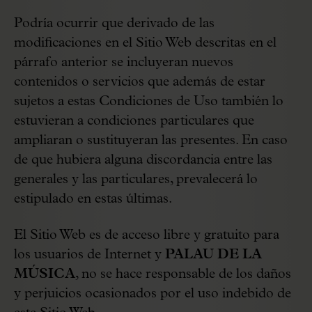
Podría ocurrir que derivado de las
modificaciones en el Sitio Web descritas en el
párrafo anterior se incluyeran nuevos
contenidos o servicios que además de estar
sujetos a estas Condiciones de Uso también lo
estuvieran a condiciones particulares que
ampliaran o sustituyeran las presentes. En caso
de que hubiera alguna discordancia entre las
generales y las particulares, prevalecerá lo
estipulado en estas últimas.
El Sitio Web es de acceso libre y gratuito para
los usuarios de Internet y
PALAU DE LA
MÚSICA
, no se hace responsable de los daños
y perjuicios ocasionados por el uso indebido de