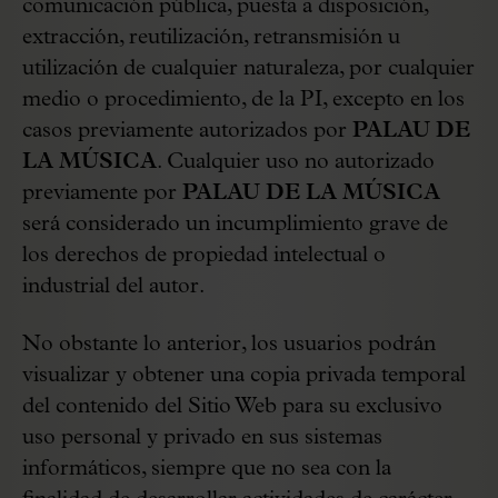
comunicación pública, puesta a disposición,
extracción, reutilización, retransmisión u
utilización de cualquier naturaleza, por cualquier
medio o procedimiento, de la PI, excepto en los
casos previamente autorizados por
PALAU DE
LA MÚSICA
. Cualquier uso no autorizado
previamente por
PALAU DE LA MÚSICA
será considerado un incumplimiento grave de
los derechos de propiedad intelectual o
industrial del autor.
No obstante lo anterior, los usuarios podrán
visualizar y obtener una copia privada temporal
del contenido del Sitio Web para su exclusivo
uso personal y privado en sus sistemas
informáticos, siempre que no sea con la