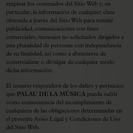
emplear los contenidos del Sitio Web y, en
particular, la información de cualquier clase
obtenida a través del Sitio Web para remitir
publicidad, comunicaciones con fines
comerciales, mensajes no solicitados dirigidos a
una pluralidad de personas con independencia
de su finalidad, así como a abstenerse de
comercializar o divulgar de cualquier modo
dicha información.
El usuario responderá de los daños y perjuicios
que
PALAU DE LA MÚSICA
pueda sufrir
como consecuencia del incumplimiento de
cualquiera de las obligaciones determinadas en
el presente Aviso Legal y Condiciones de Uso
del Sitio Web.