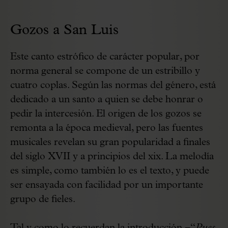
Gozos a San Luis
Este canto estrófico de carácter popular, por
norma general se compone de un estribillo y
cuatro coplas. Según las normas del género, está
dedicado a un santo a quien se debe honrar o
pedir la intercesión. El origen de los gozos se
remonta a la época medieval, pero las fuentes
musicales revelan su gran popularidad a finales
del siglo XVII y a principios del xix. La melodía
es simple, como también lo es el texto, y puede
ser ensayada con facilidad por un importante
grupo de fieles.