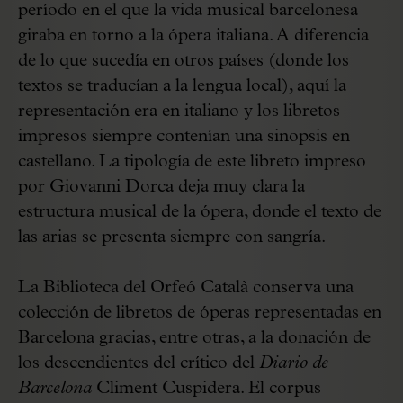
período en el que la vida musical barcelonesa
giraba en torno a la ópera italiana. A diferencia
de lo que sucedía en otros países (donde los
textos se traducían a la lengua local), aquí la
representación era en italiano y los libretos
impresos siempre contenían una sinopsis en
castellano. La tipología de este libreto impreso
por Giovanni Dorca deja muy clara la
estructura musical de la ópera, donde el texto de
las arias se presenta siempre con sangría.
La Biblioteca del Orfeó Català conserva una
colección de libretos de óperas representadas en
Barcelona gracias, entre otras, a la donación de
los descendientes del crítico del
Diario de
Barcelona
Climent Cuspidera. El corpus