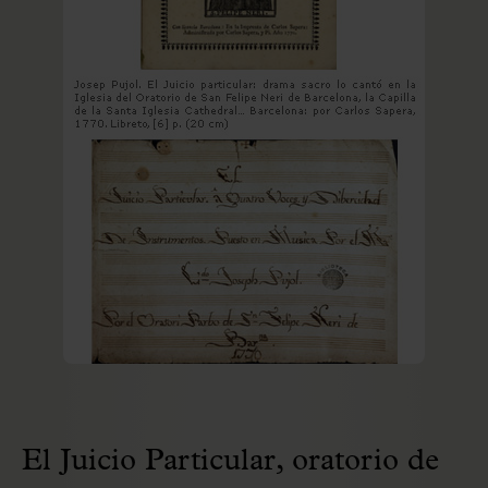
El Juicio Particular, oratorio de