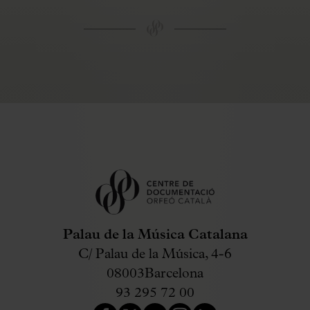
Palau de la Música Catalana
C/ Palau de la Música, 4-6
08003
Barcelona
93 295 72 00