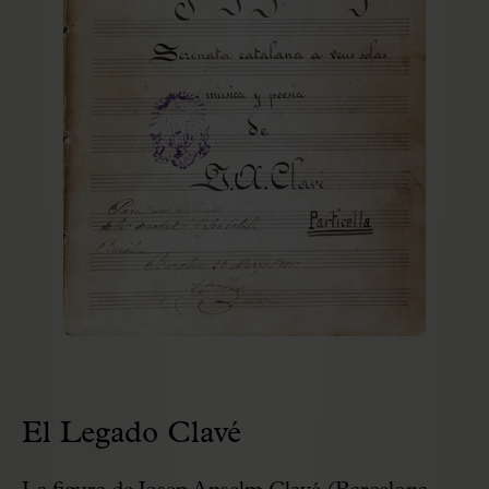
El Legado Clavé