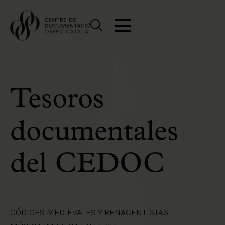
Tesoros
documentales
del CEDOC
CÓDICES MEDIEVALES Y RENACENTISTAS