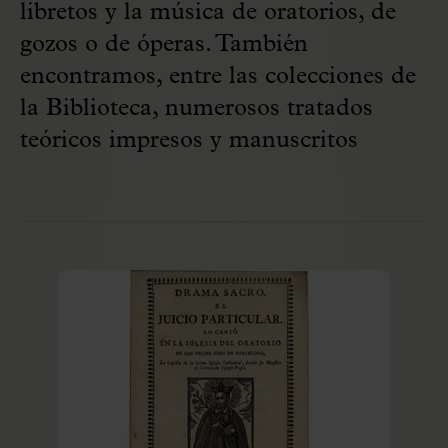
libretos y la música de oratorios, de
gozos o de óperas. También
encontramos, entre las colecciones de
la Biblioteca, numerosos tratados
teóricos impresos y manuscritos