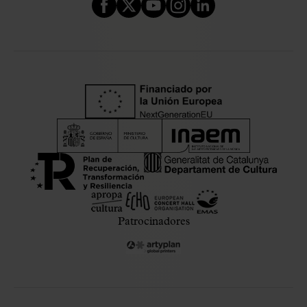
Patrocinadores