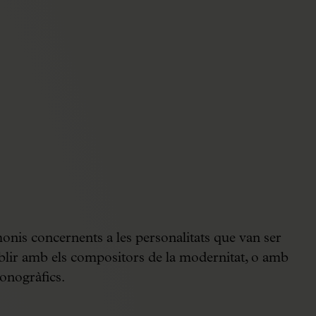
onis concernents a les personalitats que van ser
ablir amb els compositors de la modernitat, o amb
onogràfics.