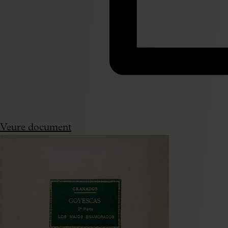
Veure document