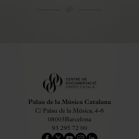
Palau de la Música Catalana
C/ Palau de la Música, 4-6
08003
Barcelona
93 295 72 00