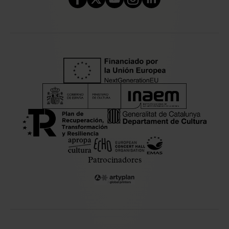
Patrocinadores