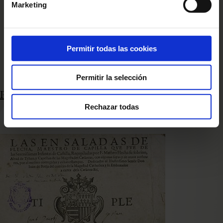
Marketing
Permitir todas las cookies
Permitir la selección
Pasa páginas
Rechazar todas