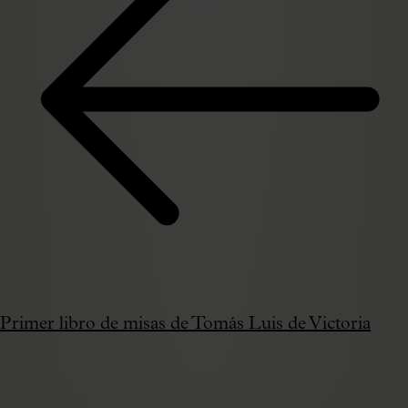
Primer libro de misas de Tomás Luis de Victoria