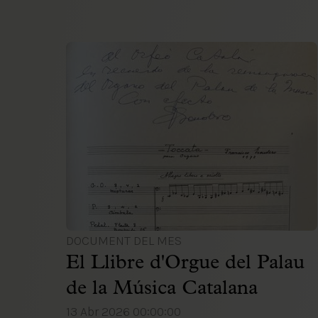
DOCUMENT DEL MES
El Llibre d'Orgue del Palau
de la Música Catalana
13 Abr 2026 00:00:00