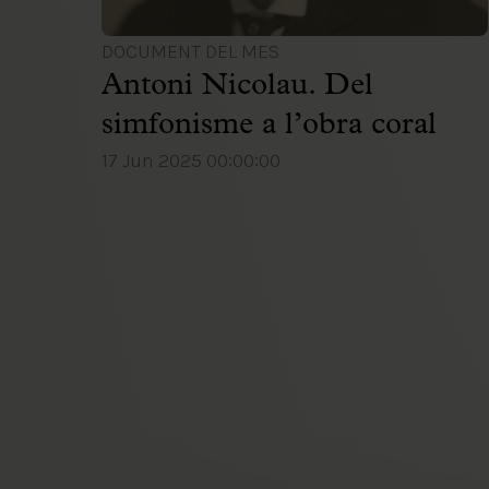
DOCUMENT DEL MES
Antoni Nicolau. Del
simfonisme a l’obra coral
17 Jun 2025 00:00:00