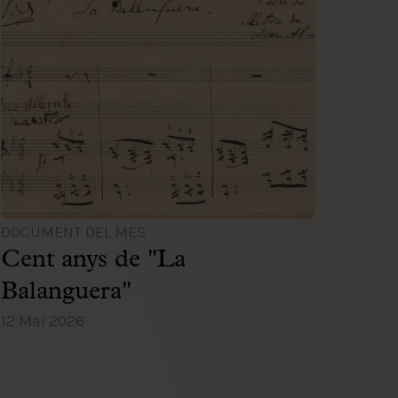
DOCUMENT DEL MES
Cent anys de "La
Balanguera"
12 Mai 2026