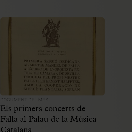
DOCUMENT DEL MES
Els primers concerts de
Falla al Palau de la Música
Catalana