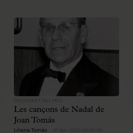
DOCUMENT DEL MES
Les cançons de Nadal de
Joan Tomàs
Liliana Tomàs
10 Nov 2025 00:00:00