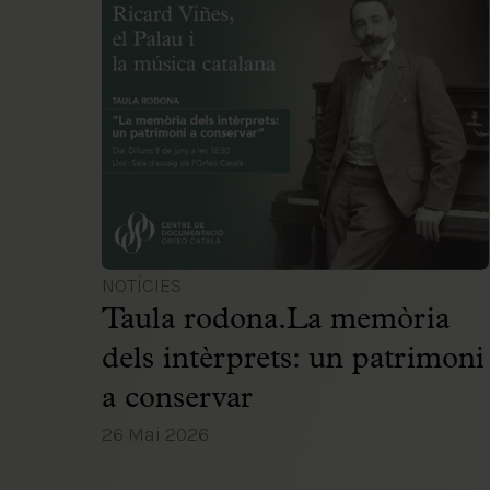
NOTÍCIES
Taula rodona.La memòria
dels intèrprets: un patrimoni
a conservar
26 Mai 2026