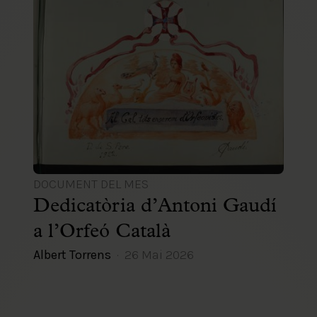
DOCUMENT DEL MES
Dedicatòria d’Antoni Gaudí
a l’Orfeó Català
Albert Torrens
26 Mai 2026