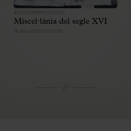
#DESCOBRIMELSFONS
Miscel·lània del segle XVI
16 Mar 2020 00:00:00