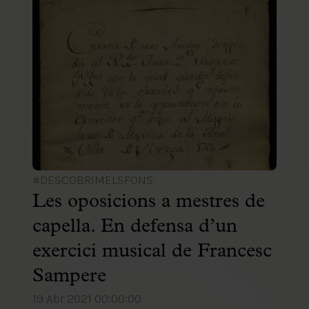
#DESCOBRIMELSFONS
Les oposicions a mestres de
capella. En defensa d’un
exercici musical de Francesc
Sampere
19 Abr 2021 00:00:00