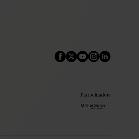
Patrocinadors