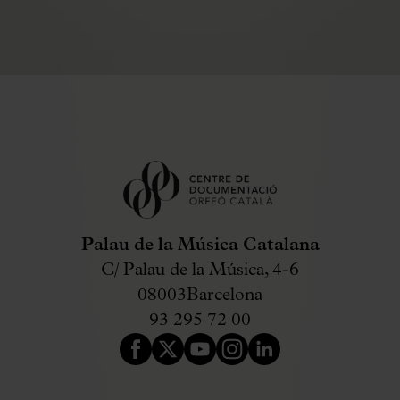
Palau de la Música Catalana
C/ Palau de la Música, 4-6
08003
Barcelona
93 295 72 00