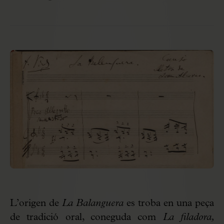
L’origen de
La Balanguera
es troba en una peça
de tradició oral, coneguda com
La filadora,