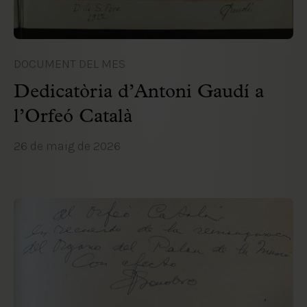
DOCUMENT DEL MES
Dedicatòria d’Antoni Gaudí a
l’Orfeó Català
26 de maig de 2026