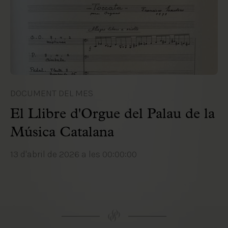
DOCUMENT DEL MES
El Llibre d'Orgue del Palau de la
Música Catalana
13 d'abril de 2026 a les 00:00:00