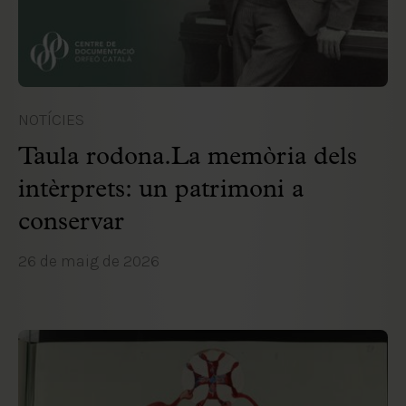
NOTÍCIES
Taula rodona.La memòria dels
intèrprets: un patrimoni a
conservar
26 de maig de 2026