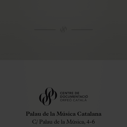
Palau de la Música Catalana
C/ Palau de la Música, 4-6