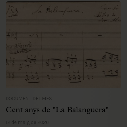
DOCUMENT DEL MES
Cent anys de "La Balanguera"
12 de maig de 2026