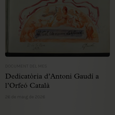
DOCUMENT DEL MES
Dedicatòria d’Antoni Gaudí a
l’Orfeó Català
26 de maig de 2026