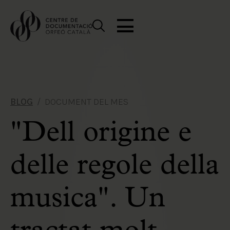
BLOG
DOCUMENT DEL MES
"Dell origine e
delle regole della
musica". Un