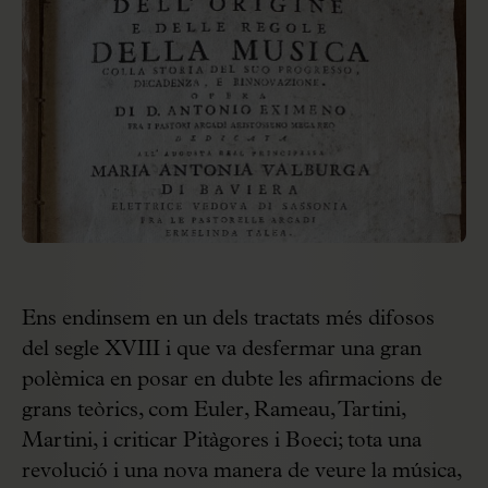
Ens endinsem en un dels tractats més difosos
del segle XVIII i que va desfermar una gran
polèmica en posar en dubte les afirmacions de
grans teòrics, com Euler, Rameau, Tartini,
Martini, i criticar Pitàgores i Boeci; tota una
revolució i una nova manera de veure la música,