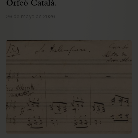
Orfeó Català.
26 de mayo de 2026