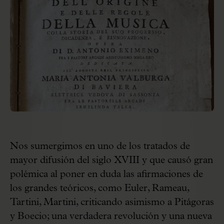
Nos sumergimos en uno de los tratados de
mayor difusión del siglo XVIII y que causó gran
polémica al poner en duda las afirmaciones de
los grandes teóricos, como Euler, Rameau,
Tartini, Martini, criticando asimismo a Pitágoras
y Boecio; una verdadera revolución y una nueva