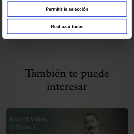
Permitir la selección
Rechazar todas
También te puede
interesar