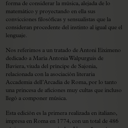
forma de considerar la música, alejada de lo
matemático y proyectando en ella sus
convicciones filosóficas y sensualistas que la
consideran procedente del instinto al igual que el
lenguaje.
Nos referimos a un tratado de Antoni Eiximeno
dedicado a María Antonia Walpurguis de
Baviera, viuda del príncipe de Sajonia,
relacionada con la asociación literaria
Accademia dell’Arcadia de Roma, por lo tanto
una princesa de aficiones muy cultas que incluso
llegó a componer música.
Esta edición es la primera realizada en italiano,
impresa en Roma en 1774, con un total de 486