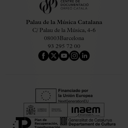
Palau de la Música Catalana
C/ Palau de la Música, 4-6
08003
Barcelona
93 295 72 00