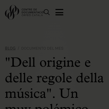
BLOG
DOCUMENTO DEL MES
"Dell origine e
delle regole della
música". Un