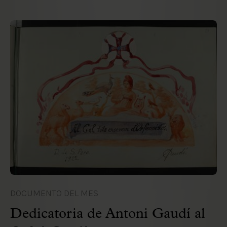
DOCUMENTO DEL MES
Dedicatoria de Antoni Gaudí al