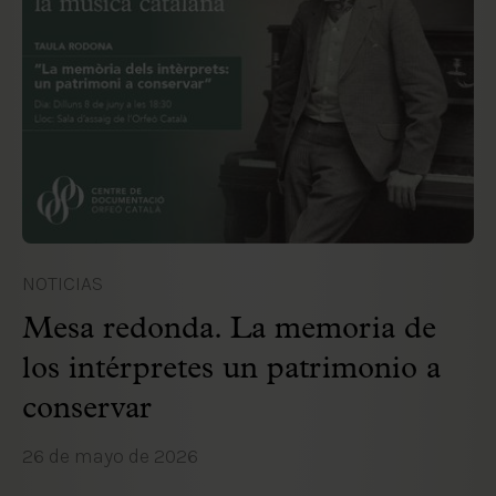
NOTICIAS
Mesa redonda. La memoria de
los intérpretes un patrimonio a
conservar
26 de mayo de 2026