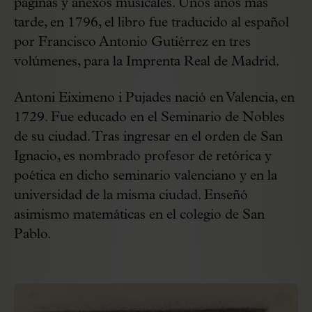
páginas y anexos musicales. Unos años más
tarde, en 1796, el libro fue traducido al español
por Francisco Antonio Gutiérrez en tres
volúmenes, para la Imprenta Real de Madrid.
Antoni Eiximeno i Pujades nació en Valencia, en
1729. Fue educado en el Seminario de Nobles
de su ciudad. Tras ingresar en el orden de San
Ignacio, es nombrado profesor de retórica y
poética en dicho seminario valenciano y en la
universidad de la misma ciudad. Enseñó
asimismo matemáticas en el colegio de San
Pablo.