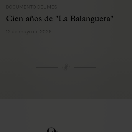
DOCUMENTO DEL MES
Cien años de "La Balanguera"
12 de mayo de 2026