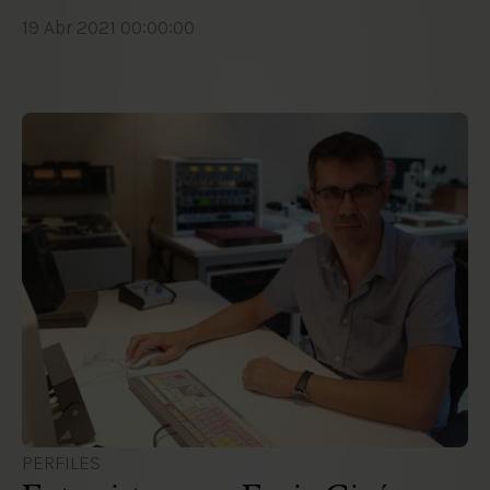
19 Abr 2021 00:00:00
PERFILES