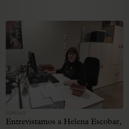
PERFILES
Entrevistamos a Helena Escobar,