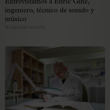
Entrevistamos a Enric Giné,
ingeniero, técnico de sonido y
músico
18 Sep 2020 00:00:00