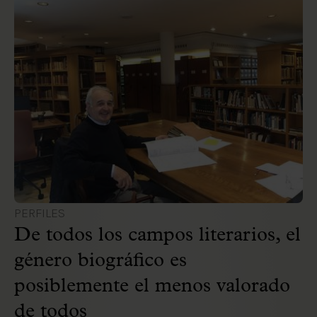
PERFILES
De todos los campos literarios, el
género biográfico es
posiblemente el menos valorado
de todos