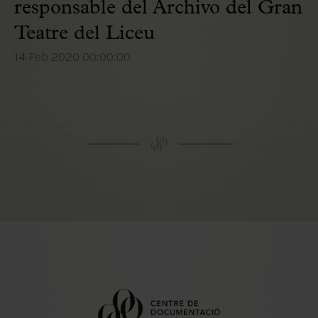
responsable del Archivo del Gran
Teatre del Liceu
14 Feb 2020 00:00:00