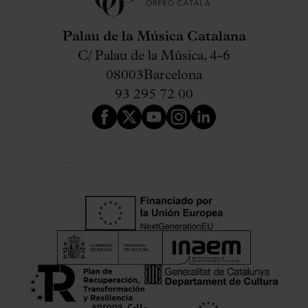
Palau de la Música Catalana
C/ Palau de la Música, 4-6
08003
Barcelona
93 295 72 00