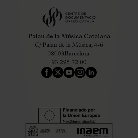
Palau de la Música Catalana
C/ Palau de la Música, 4-6
08003
Barcelona
93 295 72 00