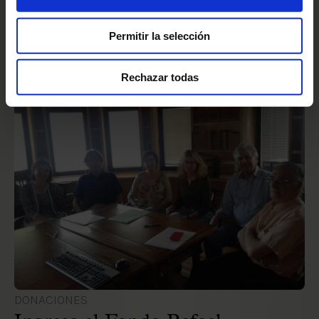
2 Oct 2018 00:00:00
Permitir la selección
Rechazar todas
DONACIONES