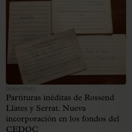
DONACIONES
Partituras inéditas de Rossend
Llates y Serrat. Nueva
incorporación en los fondos del
CEDOC