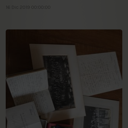
16 Dic 2019 00:00:00