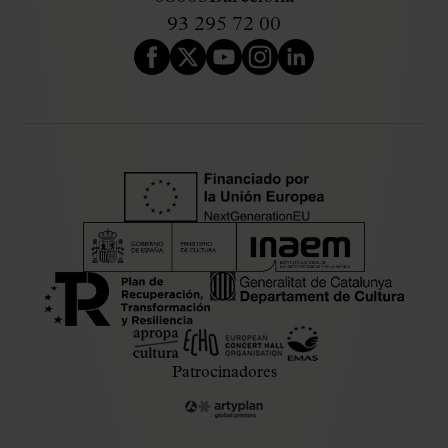
93 295 72 00
Patrocinadores