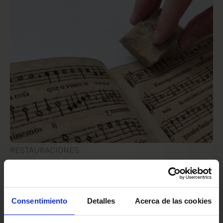
RESTAURACIONES
Nuevas restauraciones
28 Jul 2022 00:00:00
Consentimiento
Detalles
Acerca de las cookies