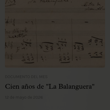
DOCUMENTO DEL MES
Cien años de "La Balanguera"
12 de mayo de 2026