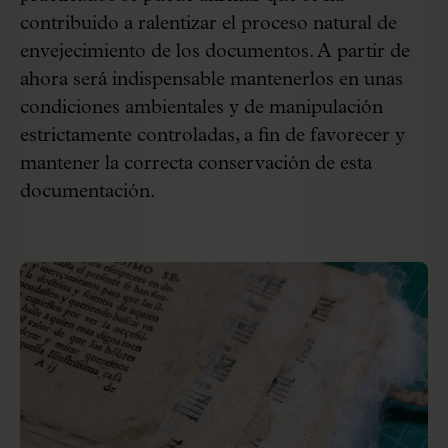
contribuido a ralentizar el proceso natural de
envejecimiento de los documentos. A partir de
ahora será indispensable mantenerlos en unas
condiciones ambientales y de manipulación
estrictamente controladas, a fin de favorecer y
mantener la correcta conservación de esta
documentación.