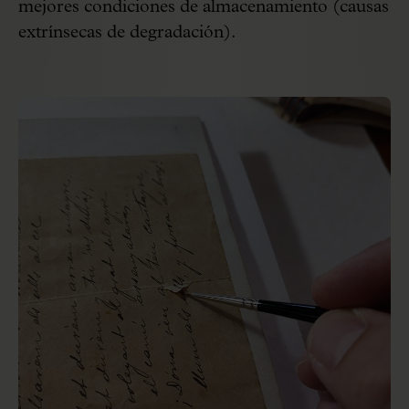
mejores condiciones de almacenamiento (causas
extrínsecas de degradación).