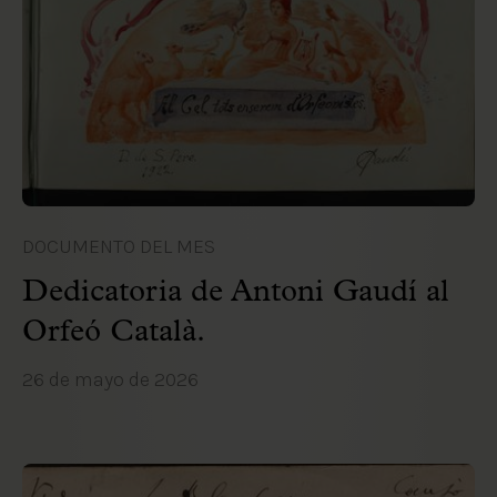
DOCUMENTO DEL MES
Dedicatoria de Antoni Gaudí al
Orfeó Català.
26 de mayo de 2026