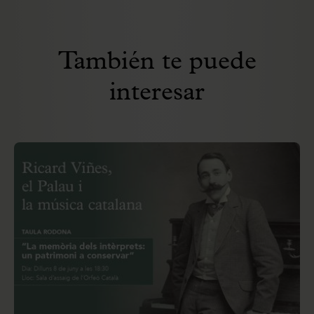
También te puede
interesar