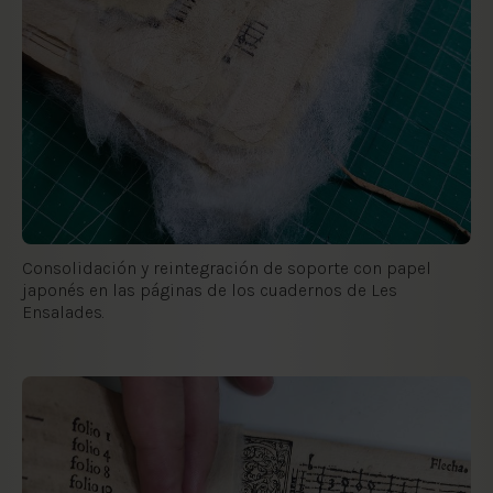
Consolidación y reintegración de soporte con papel
japonés en las páginas de los cuadernos de Les
Ensalades.