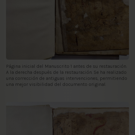
Página inicial del Manuscrito 1 antes de su restauración.
A la derecha después de la restauración. Se ha realizado
una corrección de antiguas intervenciones, permitiendo
una mejor visibilidad del documento original.