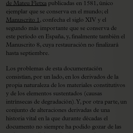
de Mateu Fletxa
publicadas en 1581, único
ejemplar que se conserva en el mundo; el
Manuscrito 1
, confecha el siglo XIV y el
segundo más importante que se conserva de
este período en España, y, finalmente también el
Manuscrito 8, cuya restauración no finalizará
hasta septiembre.
Los problemas de esta documentación
consistían, por un lado, en los derivados de la
propia naturaleza de los materiales constitutivos
y de los elementos sustentados (causas
intrínsecas de degradación). Y, por otra parte, un
conjunto de alteraciones derivadas de una
historia vital en la que durante décadas el
documento no siempre ha podido gozar de las