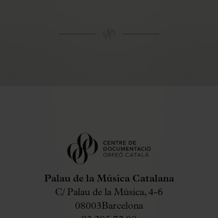
Palau de la Música Catalana
C/ Palau de la Música, 4-6
08003
Barcelona