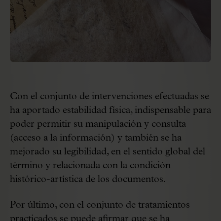
Con el conjunto de intervenciones efectuadas se
ha aportado estabilidad física, indispensable para
poder permitir su manipulación y consulta
(acceso a la información) y también se ha
mejorado su legibilidad, en el sentido global del
término y relacionada con la condición
histórico-artística de los documentos.
Por último, con el conjunto de tratamientos
practicados se puede afirmar que se ha