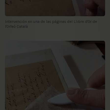
Intervención en una de las páginas del Llibre d'Or de
l'Orfeó Català