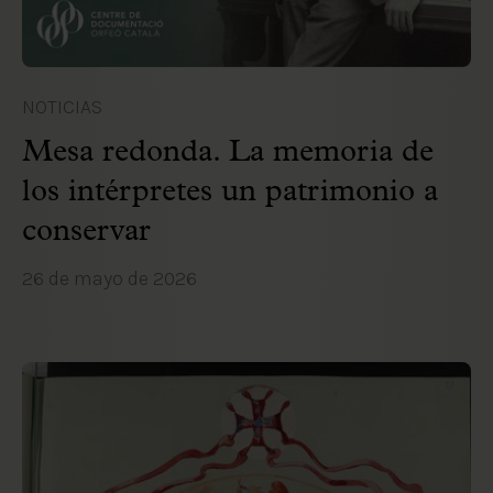
NOTICIAS
Mesa redonda. La memoria de
los intérpretes un patrimonio a
conservar
26 de mayo de 2026