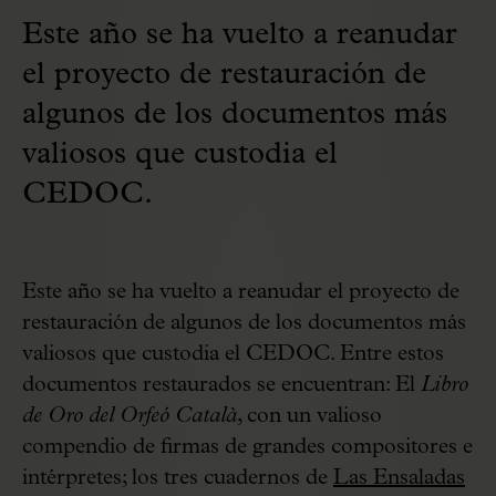
Este año se ha vuelto a reanudar
el proyecto de restauración de
algunos de los documentos más
valiosos que custodia el
CEDOC.
Este año se ha vuelto a reanudar el proyecto de
restauración de algunos de los documentos más
valiosos que custodia el CEDOC. Entre estos
documentos restaurados se encuentran: El
Libro
de Oro del Orfeó Català
, con un valioso
compendio de firmas de grandes compositores e
intérpretes; los tres cuadernos de
Las Ensaladas