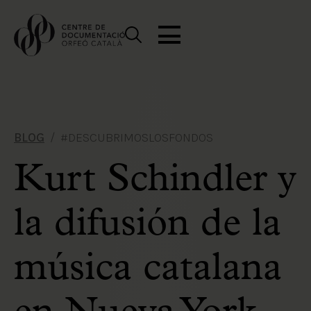
BLOG
#DESCUBRIMOSLOSFONDOS
Kurt Schindler y
la difusión de la
música catalana