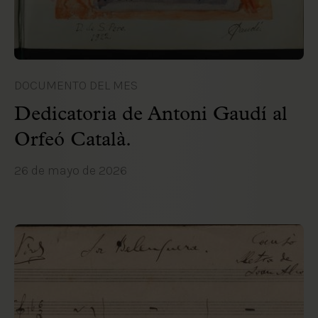
DOCUMENTO DEL MES
Dedicatoria de Antoni Gaudí al
Orfeó Català.
26 de mayo de 2026