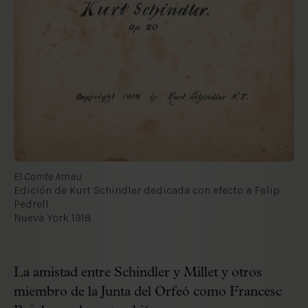
El Comte Arnau
Edición de Kurt Schindler dedicada con efecto a Felip
Pedrell
Nueva York 1918
La amistad entre Schindler y Millet y otros
miembro de la Junta del Orfeó como Francesc