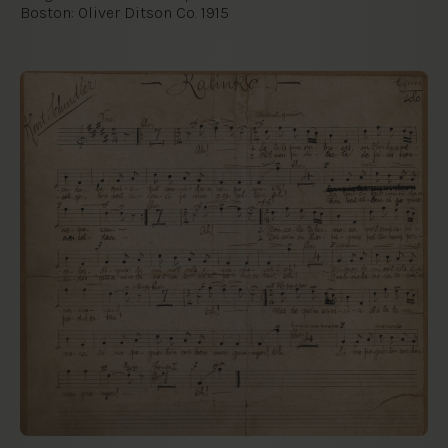
Boston: Oliver Ditson Co. 1915