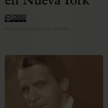
en Nueva York
8 de marzo de 2021 a las 00:00:00