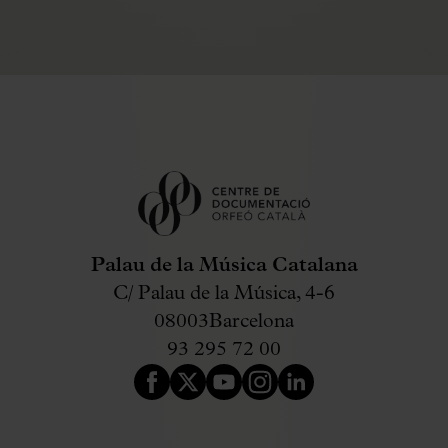
Palau de la Música Catalana
C/ Palau de la Música, 4-6
08003
Barcelona
93 295 72 00