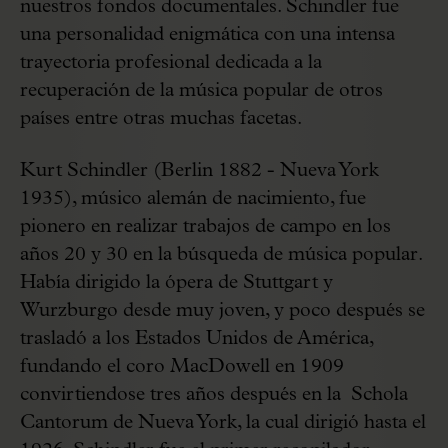
nuestros fondos documentales. Schindler fue
una personalidad enigmática con una intensa
trayectoria profesional dedicada a la
recuperación de la música popular de otros
países entre otras muchas facetas.
Kurt Schindler (Berlin 1882 - Nueva York
1935), músico alemán de nacimiento, fue
pionero en realizar trabajos de campo en los
años 20 y 30 en la búsqueda de música popular.
Había dirigido la ópera de Stuttgart y
Wurzburgo desde muy joven, y poco después se
trasladó a los Estados Unidos de América,
fundando el coro MacDowell en 1909
convirtiendose tres años después en la Schola
Cantorum de Nueva York, la cual dirigió hasta el