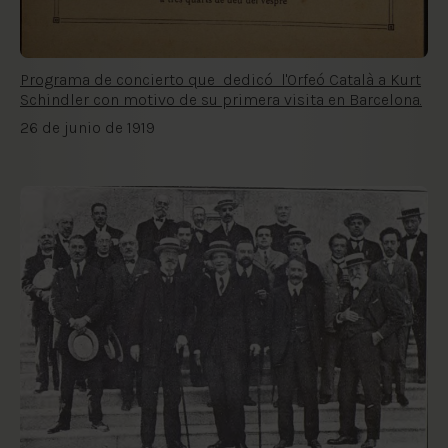
Programa de concierto que dedicó l'Orfeó Català a Kurt
Schindler con motivo de su primera visita en Barcelona.
26 de junio de 1919