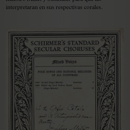
interpretaran en sus respectivas corales.