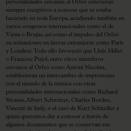
personalidades cercanas al Orfeó estuvieran
siempre receptivos a conocer que se estaba
haciendo en toda Europa, acudiendo también en
varios congresos internacionales como el de
Viena o Brujas, así como el impulso del Orfeó
en actuaciones en tierras extranjeras como París
y Londres. Todo ello favoreció que Lluís Millet
o Francesc Pujol, entre otros miembros
cercanos al Orfeó como Antoni Nicolau,
establecieran un intercambio de impresiones
con el mundo de la música con otras
personalidades internacionales como Richard
Strauss, Albert Schwitzer, Charles Bordes,
Vincent de Indy, o el caso de Kurt Schindler a
quien queremos dar a conocer a través de
algunos documentos que se conservan ens