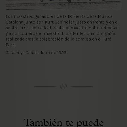
Los maestros ganadores de la IX Fiesta de la Música
Catalana junto con Kurt Schindler justo en frente y en el
centro, a su lado a la derecha el maestro Antoni Nicolau
y a su izquierda el maestro Lluís Millet. Una fotografía
realizada tras la celebración de la comida en el Turó
Park.
Catalunya Gràfica.
Julio de 1922
También te puede