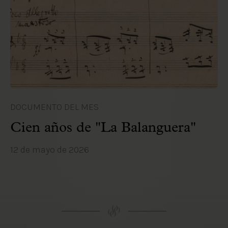
DOCUMENTO DEL MES
Cien años de "La Balanguera"
12 de mayo de 2026