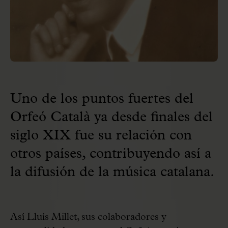
Uno de los puntos fuertes del
Orfeó Català ya desde finales del
siglo XIX fue su relación con
otros países, contribuyendo así a
la difusión de la música catalana.
Así Lluís Millet, sus colaboradores y