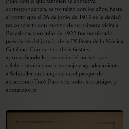
Pujol con el que también se conserva
correspondencia, se fortalizó con los años, hasta
el punto que el 26 de junio de 1919 se le dedicó
un concierto con motivo de su primera visita a
Barcelona, y en julio de 1922 fue nombrado
presidente del jurado de la IX Festa de la Música
Catalana. Con motivo de la fiesta y
aprovechando la presencia del maestro, se
celebró tambien en homenaje y agradecimiento
a Schindler un banquete en el parque de
atracciones Turó Park con todos sus amigos y
admiradores.