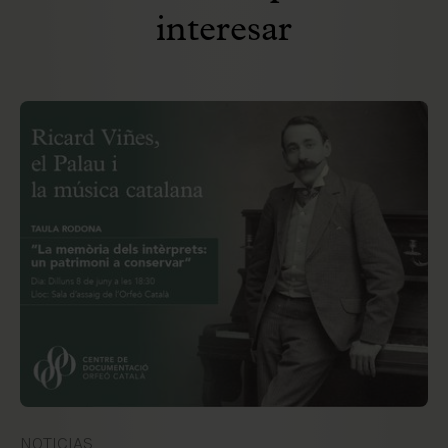
interesar
NOTICIAS