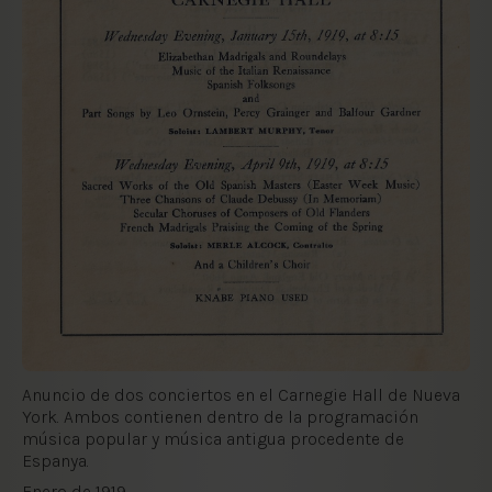
Anuncio de dos conciertos en el Carnegie Hall de Nueva
York. Ambos contienen dentro de la programación
música popular y música antigua procedente de
Espanya.
Enero de 1919