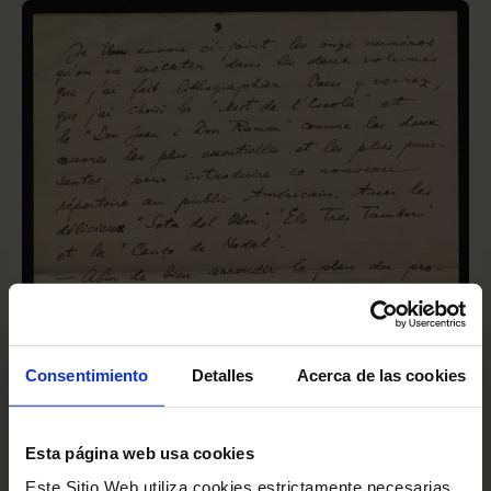
Consentimiento
Detalles
Acerca de las cookies
Esta página web usa cookies
Este Sitio Web utiliza cookies estrictamente necesarias