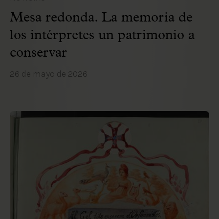
Mesa redonda. La memoria de
los intérpretes un patrimonio a
conservar
26 de mayo de 2026