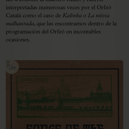
interpretadas numerosas veces por el Orfeó
Català como el caso de
Kalinka
o
La núvia
malhaurada
, que las encontramos dentro de la
programación del Orfeó en incontables
ocasiones.