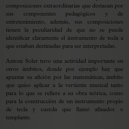
composiciones extraordinarias que destacan por
sus componentes pedagógicos y de
entretenimiento, además, sus composiciones
tienen la peculiaridad de que no se puede
identificar claramente el instrumento de tecla a
que estaban destinadas para ser interpretadas.
Antoni Soler tuvo una actividad importante en
otros ámbitos, donde por ejemplo hay que
apuntar su afición por las matemáticas, ámbito
que quiso aplicar a la vertiente musical tanto
para lo que se refiere a su obra teórica, como
para la construcción de un instrumento propio
de tecla y cuerda que llamó afinador o
templante.