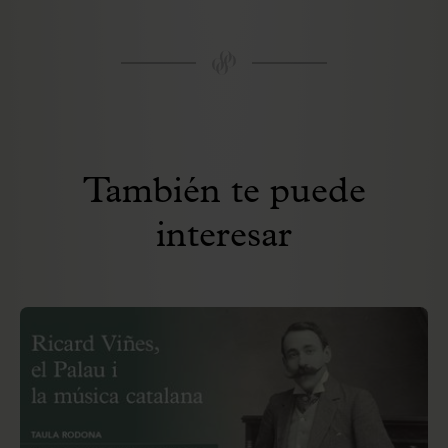
También te puede
interesar