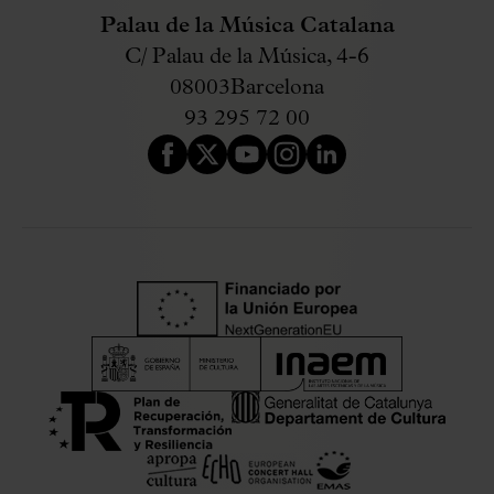
Palau de la Música Catalana
C/ Palau de la Música, 4-6
08003
Barcelona
93 295 72 00