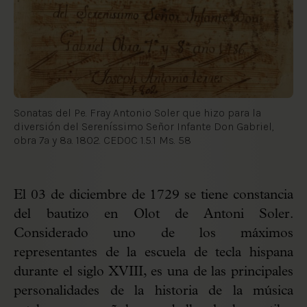
Sonatas del Pe. Fray Antonio Soler que hizo para la
diversión del Sereníssimo Señor Infante Don Gabriel,
obra 7ª y 8ª. 1802. CEDOC 1.5.1 Ms. 58
El 03 de diciembre de 1729 se tiene constancia
del bautizo en Olot de Antoni Soler.
Considerado uno de los máximos
representantes de la escuela de tecla hispana
durante el siglo XVIII, es una de las principales
personalidades de la historia de la música