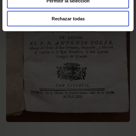
Permitir la selección
Rechazar todas