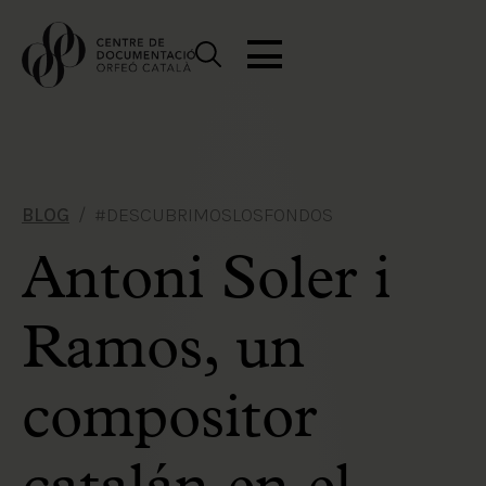
BLOG
#DESCUBRIMOSLOSFONDOS
Antoni Soler i
Ramos, un
compositor