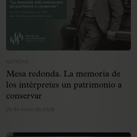
NOTICIAS
Mesa redonda. La memoria de
los intérpretes un patrimonio a
conservar
26 de mayo de 2026