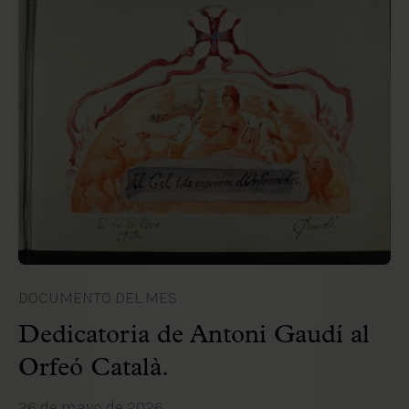
DOCUMENTO DEL MES
Dedicatoria de Antoni Gaudí al
Orfeó Català.
26 de mayo de 2026