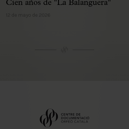
Cien años de "La Balanguera"
12 de mayo de 2026