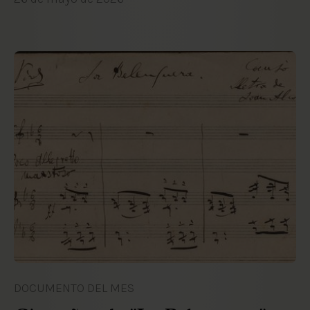
DOCUMENTO DEL MES