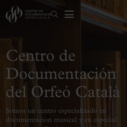
Centro de
Documentación
del Orfeó Català
Somos un centro especializado en
documentación musical y en especial