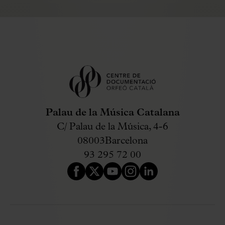
Palau de la Música Catalana
C/ Palau de la Música, 4-6
08003
Barcelona
93 295 72 00