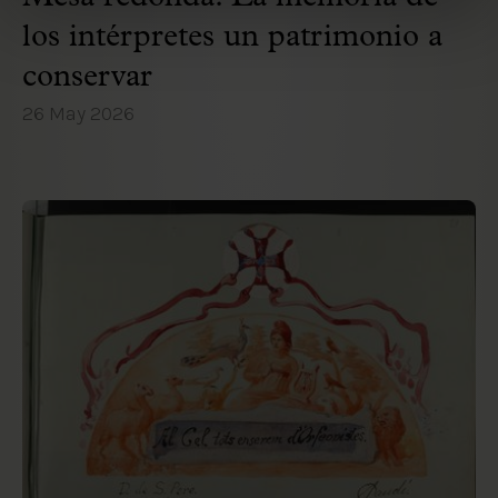
los intérpretes un patrimonio a
conservar
26 May 2026