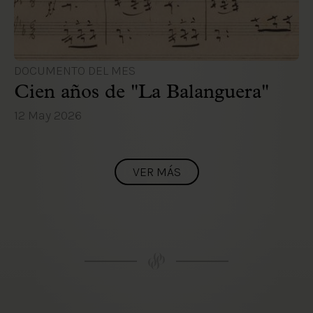
DOCUMENTO DEL MES
Cien años de "La Balanguera"
12 May 2026
VER MÁS