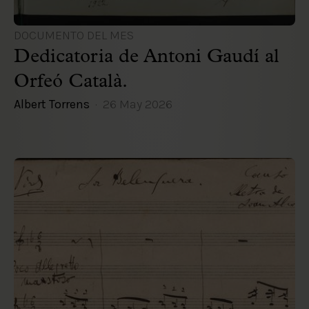
DOCUMENTO DEL MES
Dedicatoria de Antoni Gaudí al
Orfeó Català.
Albert Torrens
26 May 2026