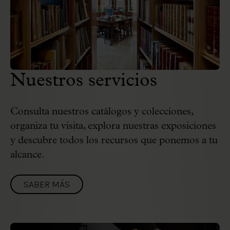
Nuestros servicios
Consulta nuestros catálogos y colecciones,
organiza tu visita, explora nuestras exposiciones
y descubre todos los recursos que ponemos a tu
alcance.
SABER MÁS