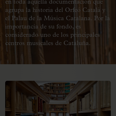
en toda aquella documentación que
agrupa la historia del Orfeó Català y
el Palau de la Música Catalana. Por la
importancia de su fondo, es
considerado uno de los principales
centros musicales de Cataluña.