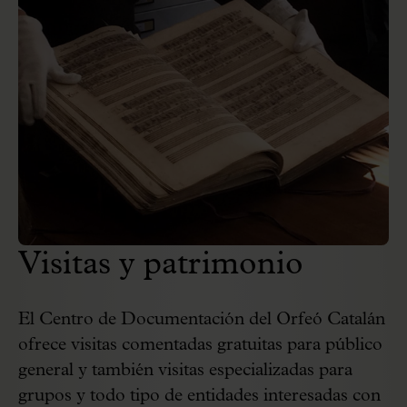
Visitas y patrimonio
El Centro de Documentación del Orfeó Catalán
ofrece visitas comentadas gratuitas para público
general y también visitas especializadas para
grupos y todo tipo de entidades interesadas con