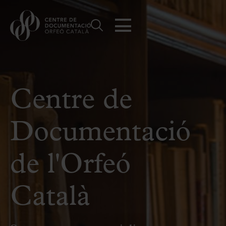
Centre de
Documentació
de l'Orfeó
Català