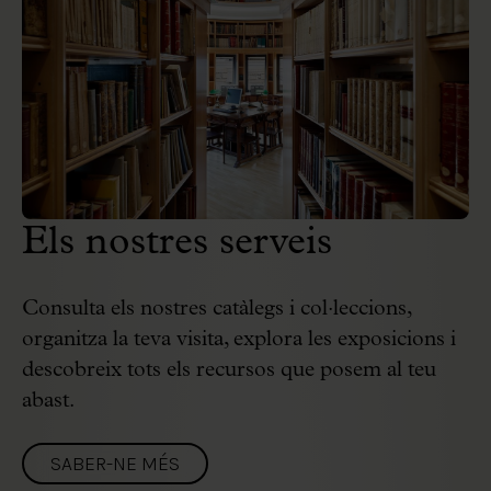
Els nostres serveis
Consulta els nostres catàlegs i col·leccions,
organitza la teva visita, explora les exposicions i
descobreix tots els recursos que posem al teu
abast.
SABER-NE MÉS