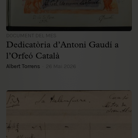
DOCUMENT DEL MES
Dedicatòria d’Antoni Gaudí a
l’Orfeó Català
Albert Torrens
26 Mai 2026