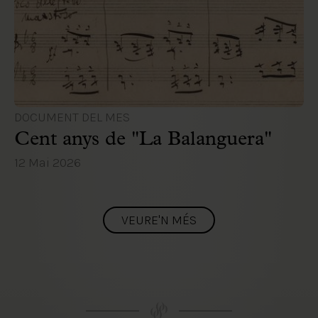
DOCUMENT DEL MES
Cent anys de "La Balanguera"
12 Mai 2026
VEURE'N MÉS