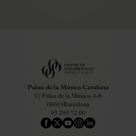
Palau de la Música Catalana
C/ Palau de la Música, 4-6
08003
Barcelona
93 295 72 00