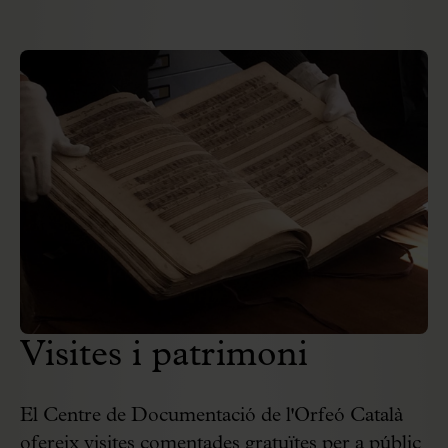
Visites i patrimoni
El Centre de Documentació de l'Orfeó Català
ofereix visites comentades gratuïtes per a públic