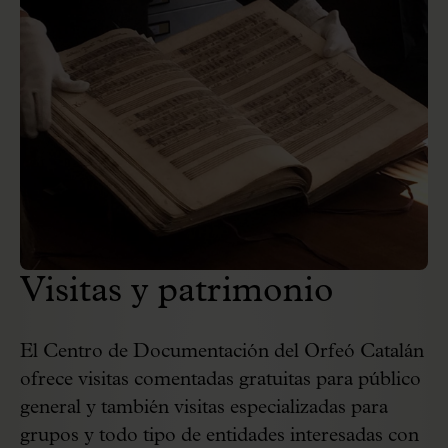
Visitas y patrimonio
El Centro de Documentación del Orfeó Catalán
ofrece visitas comentadas gratuitas para público
general y también visitas especializadas para
grupos y todo tipo de entidades interesadas con