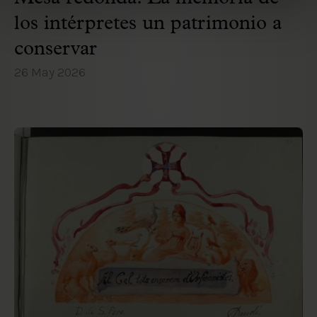
los intérpretes un patrimonio a
conservar
26 May 2026