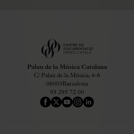
Palau de la Música Catalana
C/ Palau de la Música, 4-6
08003
Barcelona
93 295 72 00