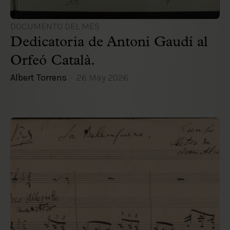
DOCUMENTO DEL MES
Dedicatoria de Antoni Gaudí al
Orfeó Català.
Albert Torrens
26 May 2026