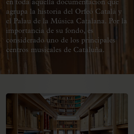
en toda aquella documentación que
agrupa la historia del Orfeó Català y
el Palau de la Música Catalana. Por la
importancia de su fondo, es
considerado uno de los principales
centros musicales de Cataluña.