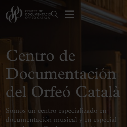
Centro de
Documentación
del Orfeó Català
Somos un centro especializado en
documentación musical y en especial