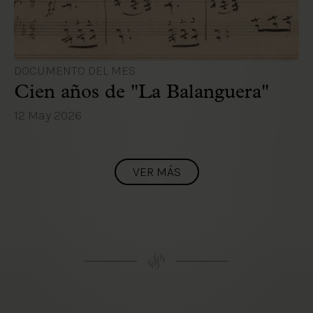
DOCUMENTO DEL MES
Cien años de "La Balanguera"
12 May 2026
VER MÁS