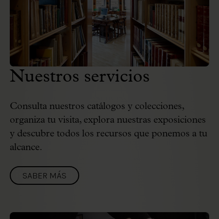
Nuestros servicios
Consulta nuestros catálogos y colecciones,
organiza tu visita, explora nuestras exposiciones
y descubre todos los recursos que ponemos a tu
alcance.
SABER MÁS