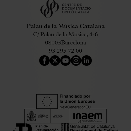
Palau de la Música Catalana
C/ Palau de la Música, 4-6
08003
Barcelona
93 295 72 00