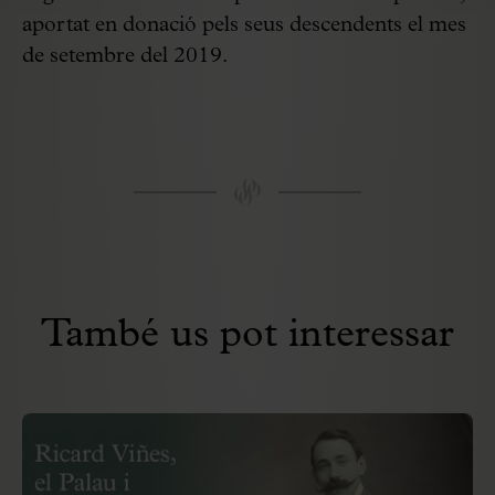
aportat en donació pels seus descendents el mes
de setembre del 2019.
També us pot interessar