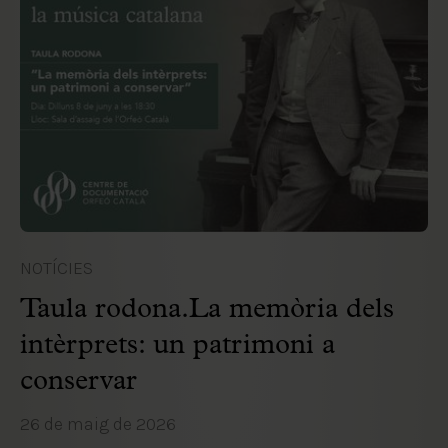
NOTÍCIES
Taula rodona.La memòria dels
intèrprets: un patrimoni a
conservar
26 de maig de 2026