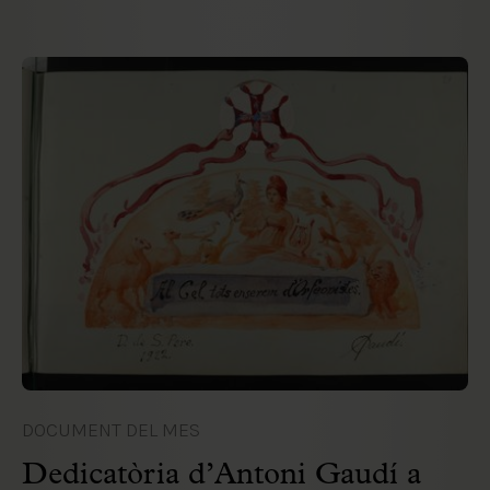
DOCUMENT DEL MES
Dedicatòria d’Antoni Gaudí a