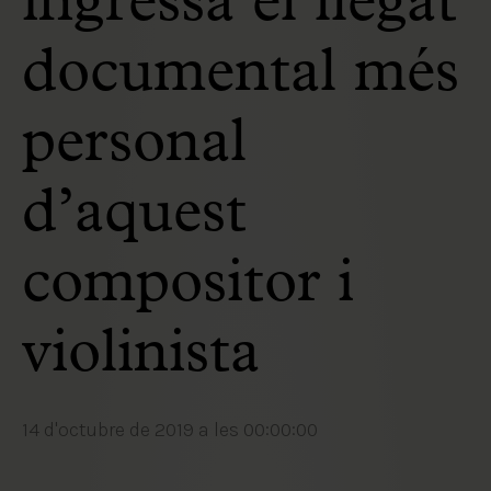
ingressa el llegat
documental més
personal
d’aquest
compositor i
violinista
14 d'octubre de 2019 a les 00:00:00