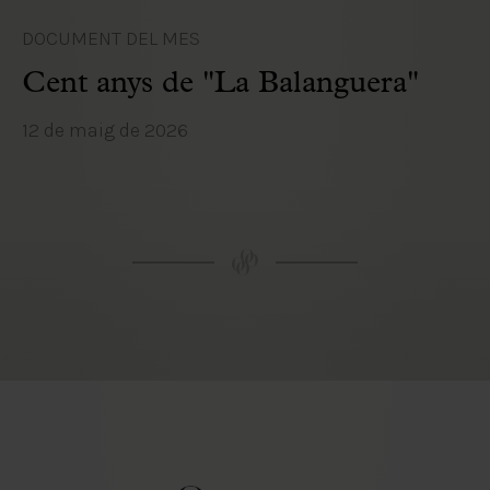
DOCUMENT DEL MES
Cent anys de "La Balanguera"
12 de maig de 2026