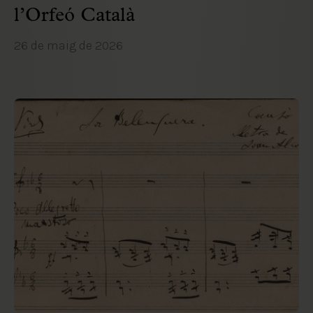
l’Orfeó Català
26 de maig de 2026