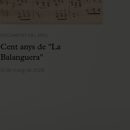
DOCUMENT DEL MES
Cent anys de "La
Balanguera"
12 de maig de 2026