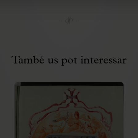
També us pot interessar