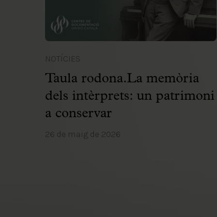
NOTÍCIES
Taula rodona.La memòria
dels intèrprets: un patrimoni
a conservar
26 de maig de 2026