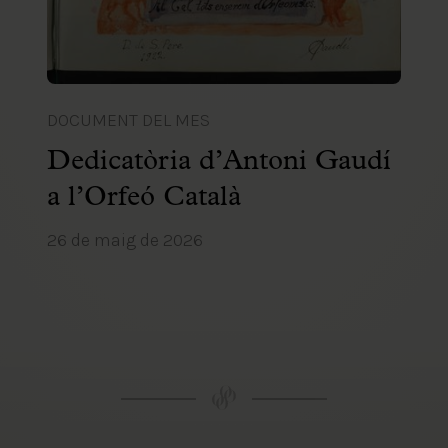
DOCUMENT DEL MES
Dedicatòria d’Antoni Gaudí
a l’Orfeó Català
26 de maig de 2026