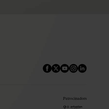
Patrocinadors