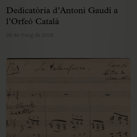
Dedicatòria d’Antoni Gaudí a
l’Orfeó Català
26 de maig de 2026