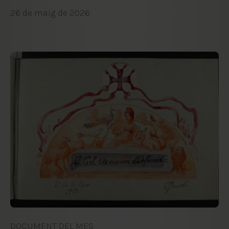
26 de maig de 2026
DOCUMENT DEL MES