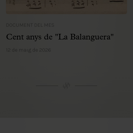
DOCUMENT DEL MES
Cent anys de "La Balanguera"
12 de maig de 2026