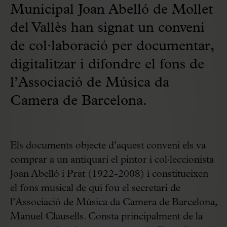
Municipal Joan Abelló de Mollet
del Vallès han signat un conveni
de col·laboració per documentar,
digitalitzar i difondre el fons de
l’Associació de Música da
Camera de Barcelona.
Els documents objecte d’aquest conveni els va
comprar a un antiquari el pintor i col·leccionista
Joan Abelló i Prat (1922-2008) i constitueixen
el fons musical de qui fou el secretari de
l’Associació de Música da Camera de Barcelona,
Manuel Clausells. Consta principalment de la