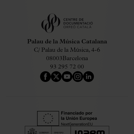
Palau de la Música Catalana
C/ Palau de la Música, 4-6
08003
Barcelona
93 295 72 00