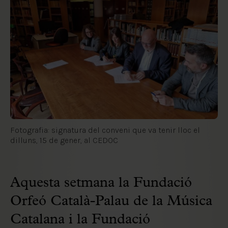
Fotografia: signatura del conveni que va tenir lloc el
dilluns, 15 de gener, al CEDOC
Aquesta setmana la Fundació
Orfeó Català-Palau de la Música
Catalana i la Fundació