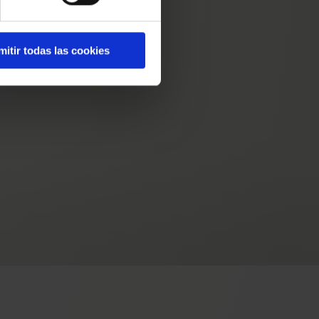
mitir todas las cookies