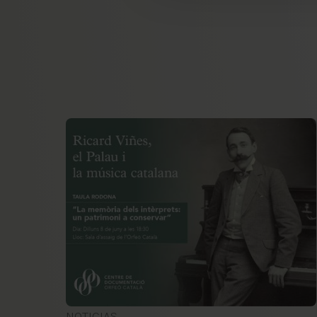
NOTICIAS