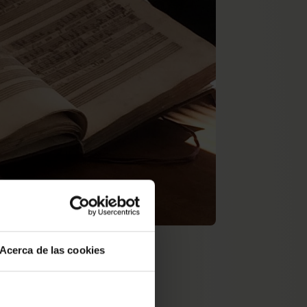
Acerca de las cookies