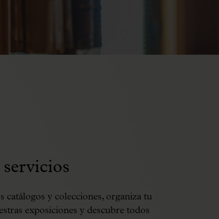
servicios
 catálogos y colecciones, organiza tu
uestras exposiciones y descubre todos