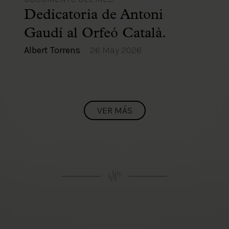
Dedicatoria de Antoni
Gaudí al Orfeó Català.
Albert Torrens
26 May 2026
VER MÁS