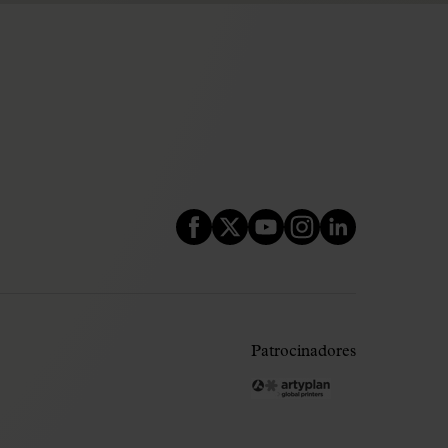
Patrocinadores