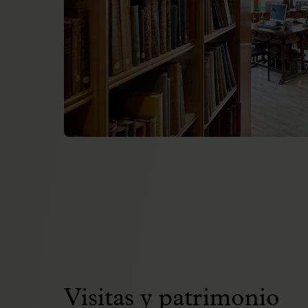
Visitas y patrimonio