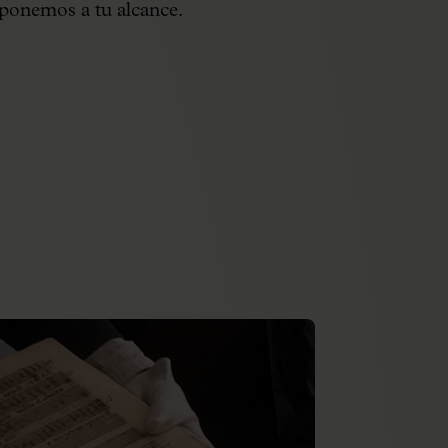
 ponemos a tu alcance.