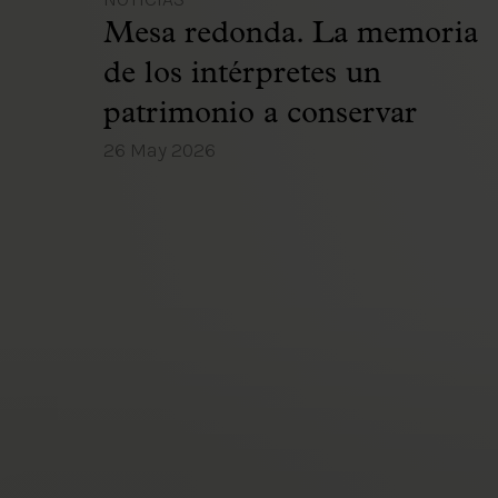
Mesa redonda. La memoria
de los intérpretes un
patrimonio a conservar
26 May 2026