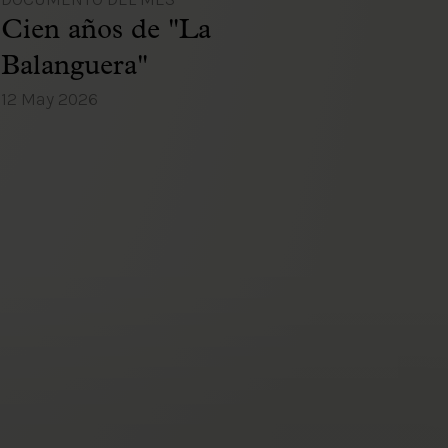
Cien años de "La
Balanguera"
12 May 2026