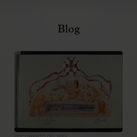
Blog
DOCUMENTO DEL MES