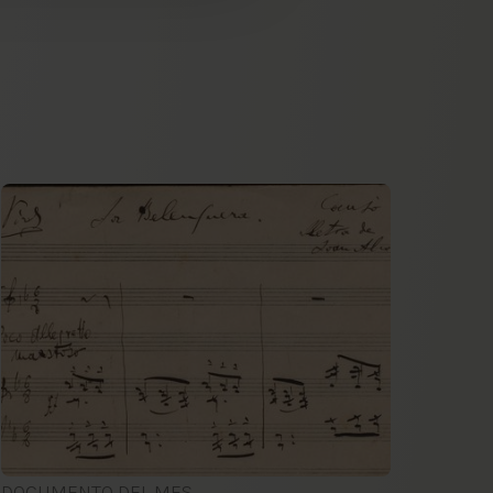
DOCUMENTO DEL MES