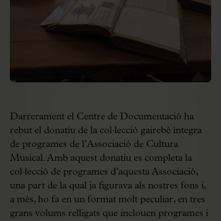
Darrerament el Centre de Documentació ha
rebut el donatiu de la col·lecció gairebé íntegra
de programes de l’Associació de Cultura
Musical. Amb aquest donatiu es completa la
col·lecció de programes d’aquesta Associació,
una part de la qual ja figurava als nostres fons i,
a més, ho fa en un format molt peculiar, en tres
grans volums relligats que inclouen programes i