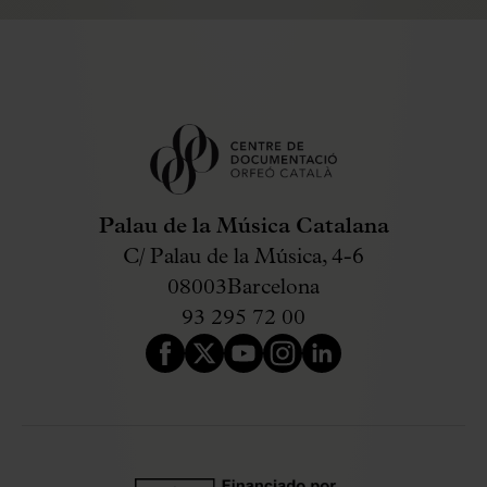
Palau de la Música Catalana
C/ Palau de la Música, 4-6
08003
Barcelona
93 295 72 00