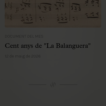
DOCUMENT DEL MES
Cent anys de "La Balanguera"
12 de maig de 2026