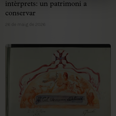
intèrprets: un patrimoni a
conservar
26 de maig de 2026