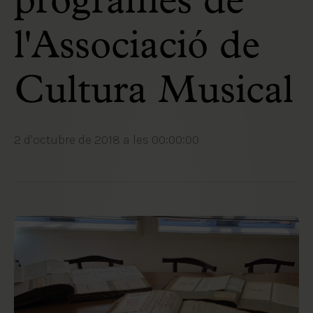
programes de
l'Associació de
Cultura Musical
2 d'octubre de 2018 a les 00:00:00