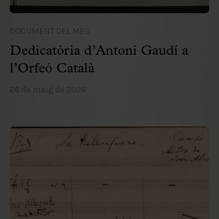
DOCUMENT DEL MES
Dedicatòria d’Antoni Gaudí a
l’Orfeó Català
26 de maig de 2026