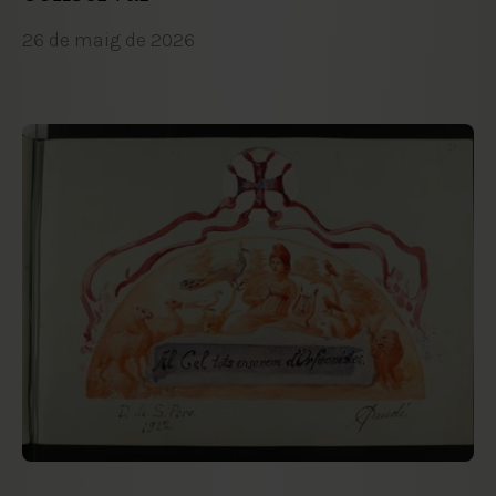
26 de maig de 2026