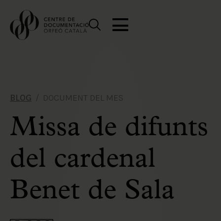
BLOG
DOCUMENT DEL MES
Missa de difunts
del cardenal
Benet de Sala