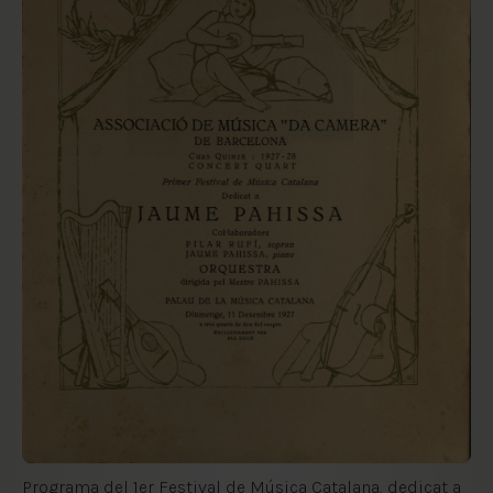
Programa del 1er Festival de Música Catalana, dedicat a