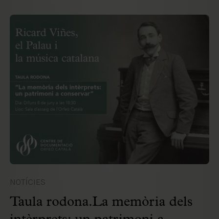
NOTÍCIES
Taula rodona.La memòria dels