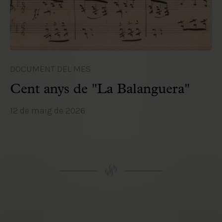
DOCUMENT DEL MES
Cent anys de "La Balanguera"
12 de maig de 2026