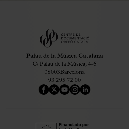
Palau de la Música Catalana
C/ Palau de la Música, 4-6
08003
Barcelona
93 295 72 00