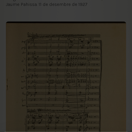
Jaume Pahissa. 11 de desembre de 1927