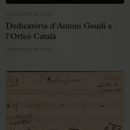
DOCUMENT DEL MES
Dedicatòria d’Antoni Gaudí a
l’Orfeó Català
26 de maig de 2026