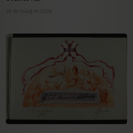
26 de maig de 2026