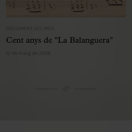
DOCUMENT DEL MES
Cent anys de "La Balanguera"
12 de maig de 2026