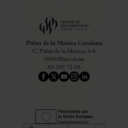
Palau de la Música Catalana
C/ Palau de la Música, 4-6
08003
Barcelona
93 295 72 00