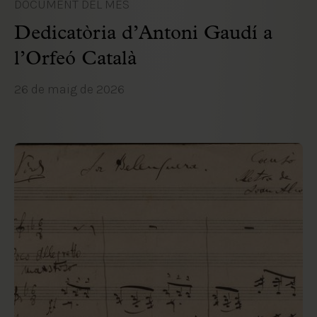
DOCUMENT DEL MES
Dedicatòria d’Antoni Gaudí a
l’Orfeó Català
26 de maig de 2026