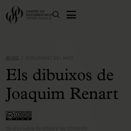
BLOG
DOCUMENT DEL MES
Els dibuixos de
Joaquim Renart
30 d'octubre de 2024 a les 00:00:00