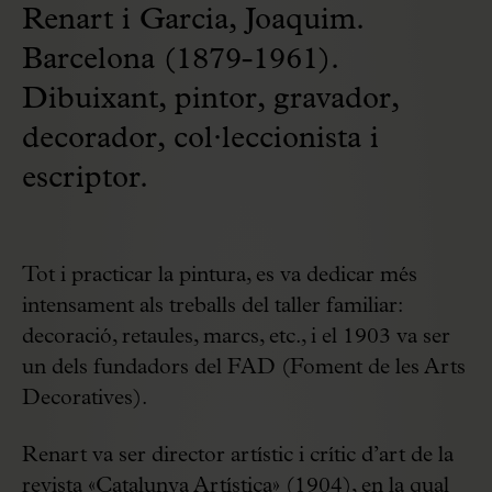
Renart i Garcia, Joaquim.
Barcelona (1879-1961).
Dibuixant, pintor, gravador,
decorador, col·leccionista i
escriptor.
Tot i practicar la pintura, es va dedicar més
intensament als treballs del taller familiar:
decoració, retaules, marcs, etc., i el 1903 va ser
un dels fundadors del FAD (Foment de les Arts
Decoratives).
Renart va ser director artístic i crític d’art de la
revista «Catalunya Artística» (1904), en la qual