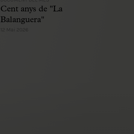
Cent anys de "La
Balanguera"
12 Mai 2026