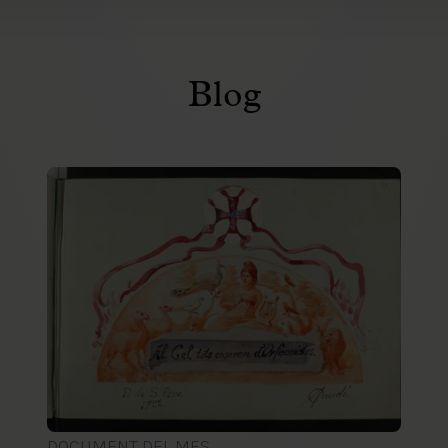
Blog
DOCUMENT DEL MES