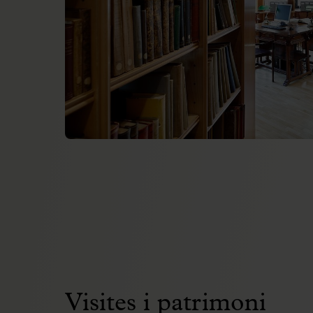
Visites i patrimoni