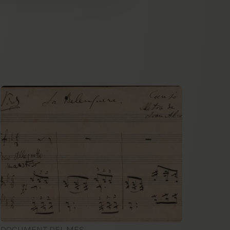
DOCUMENT DEL MES