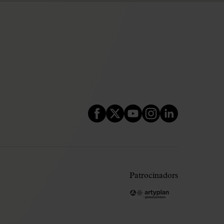
Patrocinadors