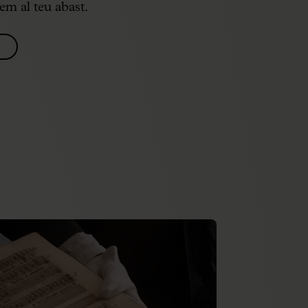
m al teu abast.