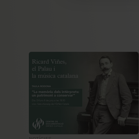
NOTÍCIES