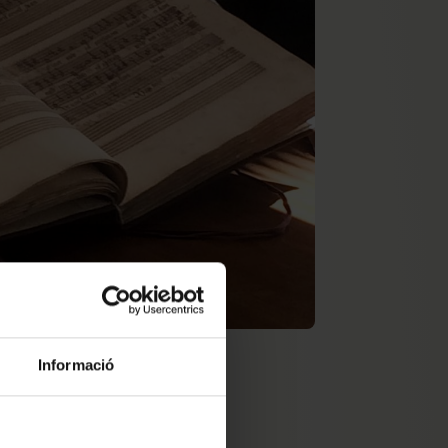
Informació