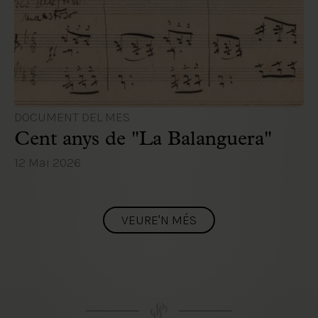
DOCUMENT DEL MES
Cent anys de "La Balanguera"
12 Mai 2026
VEURE'N MÉS