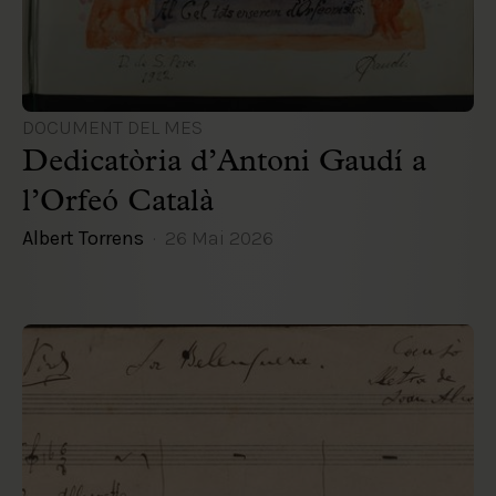
DOCUMENT DEL MES
Dedicatòria d’Antoni Gaudí a
l’Orfeó Català
Albert Torrens
26 Mai 2026