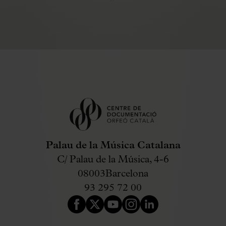
Palau de la Música Catalana
C/ Palau de la Música, 4-6
08003
Barcelona
93 295 72 00