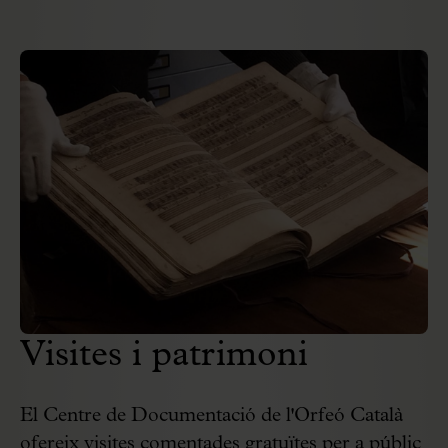
Visites i patrimoni
El Centre de Documentació de l'Orfeó Català
ofereix visites comentades gratuïtes per a públic