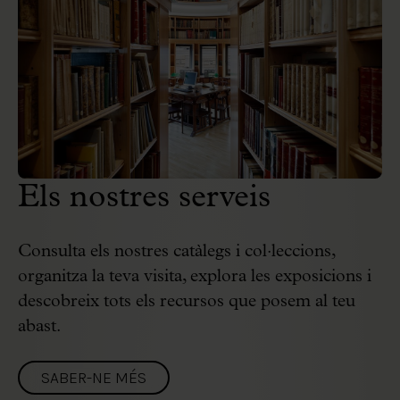
Els nostres serveis
Consulta els nostres catàlegs i col·leccions,
organitza la teva visita, explora les exposicions i
descobreix tots els recursos que posem al teu
abast.
SABER-NE MÉS