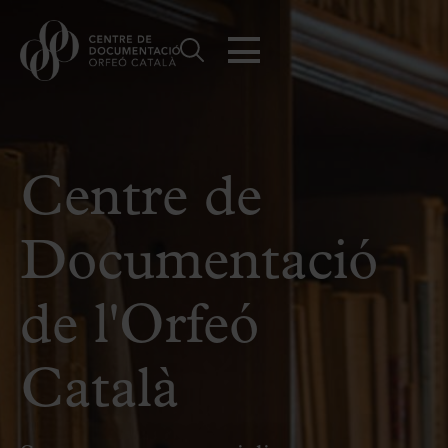
Centre de
Documentació
de l'Orfeó
Català