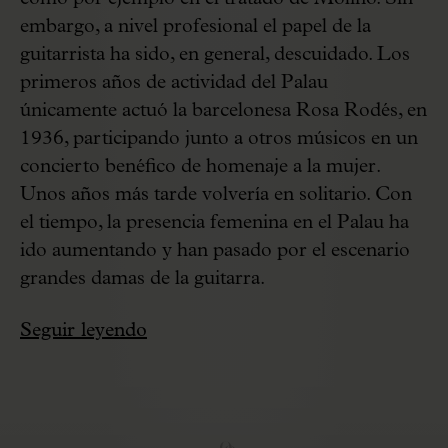
embargo, a nivel profesional el papel de la
guitarrista ha sido, en general, descuidado. Los
primeros años de actividad del Palau
únicamente actuó la barcelonesa Rosa Rodés, en
1936, participando junto a otros músicos en un
concierto benéfico de homenaje a la mujer.
Unos años más tarde volvería en solitario. Con
el tiempo, la presencia femenina en el Palau ha
ido aumentando y han pasado por el escenario
grandes damas de la guitarra.
Seguir leyendo