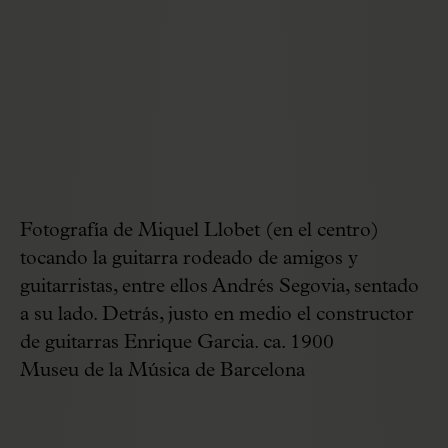
Fotografía de Miquel Llobet (en el centro)
tocando la guitarra rodeado de amigos y
guitarristas, entre ellos Andrés Segovia, sentado
a su lado. Detrás, justo en medio el constructor
de guitarras Enrique Garcia. ca. 1900
Museu de la Música de Barcelona