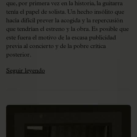
que, por primera vez en la historia, la guitarra
tenía el papel de solista. Un hecho insólito que
hacía difícil prever la acogida y la repercusión
que tendrían el estreno y la obra. Es posible que
este fuera el motivo de la escasa publicidad
previa al concierto y de la pobre crítica
posterior.
Seguir leyendo