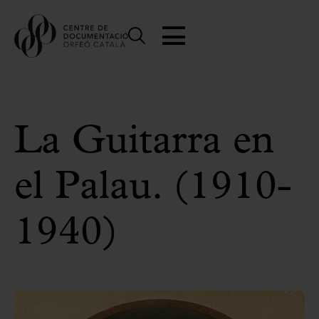
La Guitarra en
el Palau. (1910-
1940)