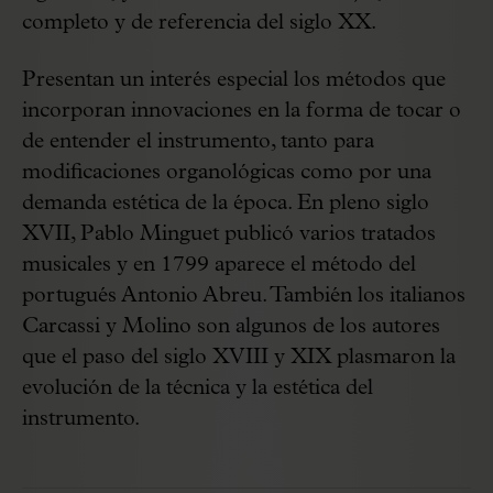
completo y de referencia del siglo XX.
Presentan un interés especial los métodos que
incorporan innovaciones en la forma de tocar o
de entender el instrumento, tanto para
modificaciones organológicas como por una
demanda estética de la época. En pleno siglo
XVII, Pablo Minguet publicó varios tratados
musicales y en 1799 aparece el método del
portugués Antonio Abreu. También los italianos
Carcassi y Molino son algunos de los autores
que el paso del siglo XVIII y XIX plasmaron la
evolución de la técnica y la estética del
instrumento.