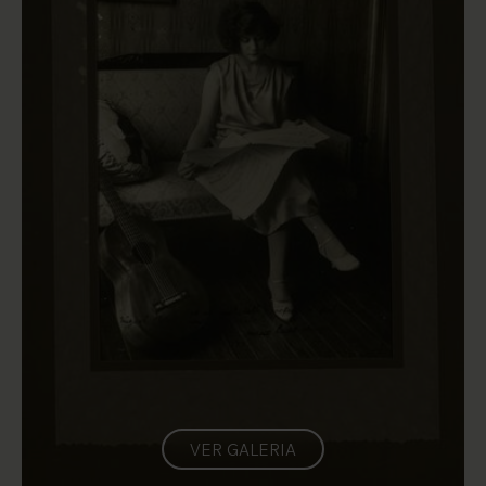
VER GALERIA