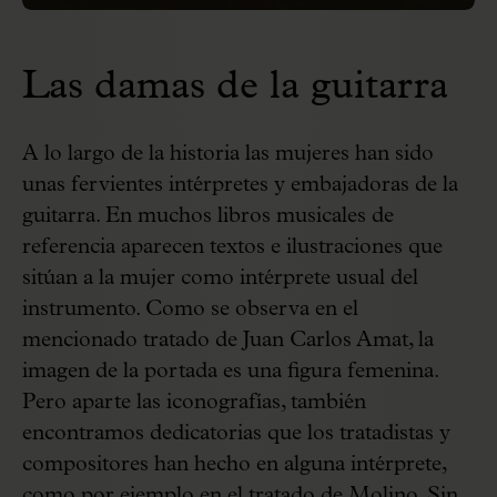
Las damas de la guitarra
A lo largo de la historia las mujeres han sido
unas fervientes intérpretes y embajadoras de la
guitarra. En muchos libros musicales de
referencia aparecen textos e ilustraciones que
sitúan a la mujer como intérprete usual del
instrumento. Como se observa en el
mencionado tratado de Juan Carlos Amat, la
imagen de la portada es una figura femenina.
Pero aparte las iconografías, también
encontramos dedicatorias que los tratadistas y
compositores han hecho en alguna intérprete,
como por ejemplo en el tratado de Molino. Sin