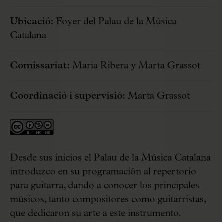
Ubicació:
Foyer del Palau de la Música
Catalana
Comissariat:
Maria Ribera y Marta Grassot
Coordinació i supervisió:
Marta Grassot
Desde sus inicios el Palau de la Música Catalana
introduzco en su programación al repertorio
para guitarra, dando a conocer los principales
músicos, tanto compositores como guitarristas,
que dedicaron su arte a este instrumento.