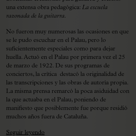
una extensa obra pedagógica:
La escuela
razonada de la guitarra.
No fueron muy numerosas las ocasiones en que
se le pudo escuchar en el Palau, pero lo
suficientemente especiales como para dejar
huella. Actuó en el Palau por primera vez el 25
de marzo de 1922. De sus programas de
conciertos, la crítica destacó la originalidad de
las transcripciones y las obras de autoría propia.
La misma prensa remarcó la poca asiduidad con
la que actuaba en el Palau, poniendo de
manifiesto que posiblemente fue porque residió
muchos años fuera de Cataluña.
Seguir leyendo