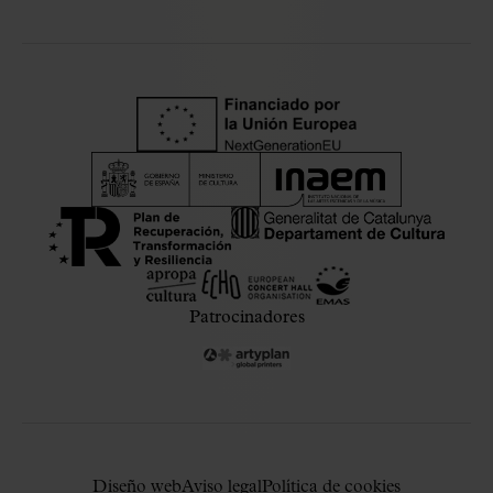
Patrocinadores
Diseño web
Aviso legal
Política de cookies