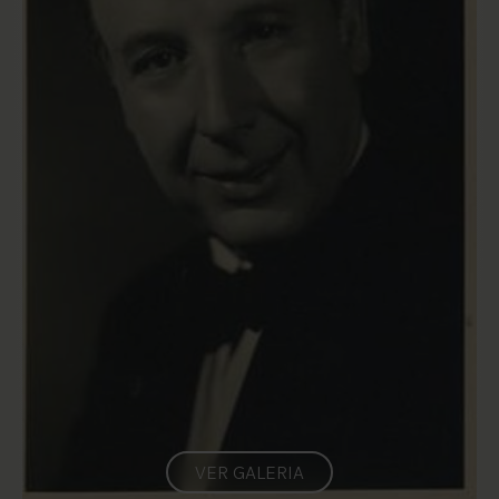
VER GALERIA