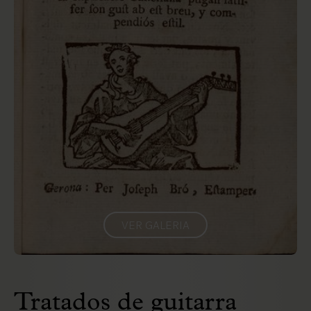
VER GALERIA
Tratados de guitarra