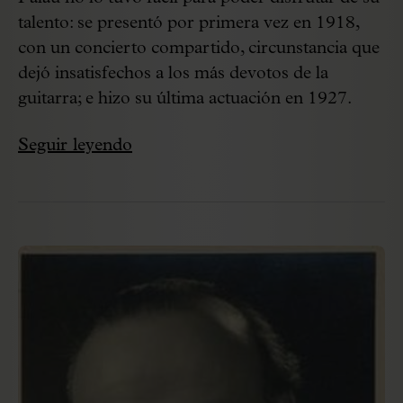
talento: se presentó por primera vez en 1918,
con un concierto compartido, circunstancia que
dejó insatisfechos a los más devotos de la
guitarra; e hizo su última actuación en 1927.
Seguir leyendo