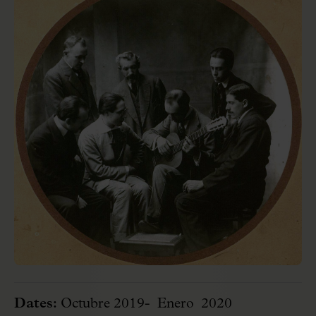
Dates:
Octubre 2019- Enero 2020