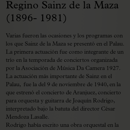
Regino Sainz de la Maza
(1896- 1981)
Varias fueron las ocasiones y los programas con
los que Sainz de la Maza se presentó en el Palau.
La primera actuación fue como integrante de un
trío en la temporada de conciertos organizada
por la Asociación de Música Da Camera 1927.
La actuación más importante de Sainz en el
Palau, fue la del 9 de noviembre de 1940, en la
que estrenó el concierto de Aranjuez, concierto
para orquesta y guitarra de Joaquín Rodrigo,
interpretado bajo la batuta del director César
Mendoza Lasalle.
Rodrigo había escrito una obra orquestal en la