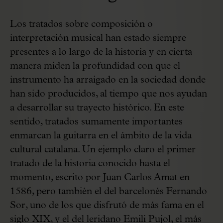
Los tratados sobre composición o
interpretación musical han estado siempre
presentes a lo largo de la historia y en cierta
manera miden la profundidad con que el
instrumento ha arraigado en la sociedad donde
han sido producidos, al tiempo que nos ayudan
a desarrollar su trayecto histórico. En este
sentido, tratados sumamente importantes
enmarcan la guitarra en el ámbito de la vida
cultural catalana. Un ejemplo claro el primer
tratado de la historia conocido hasta el
momento, escrito por Juan Carlos Amat en
1586, pero también el del barcelonés Fernando
Sor, uno de los que disfrutó de más fama en el
siglo XIX, y el del leridano Emili Pujol, el más