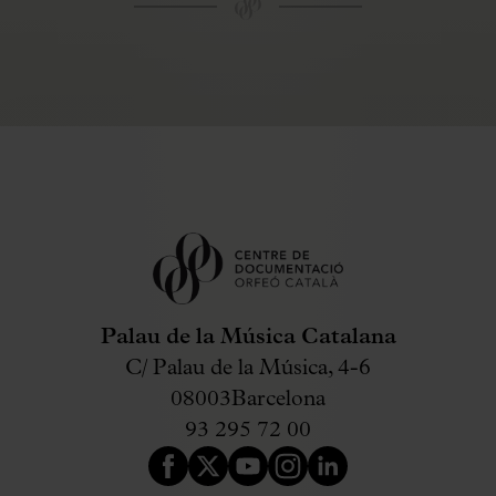
Palau de la Música Catalana
C/ Palau de la Música, 4-6
08003
Barcelona
93 295 72 00