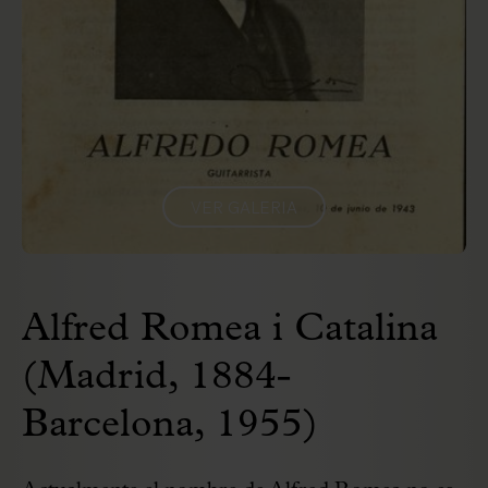
VER GALERIA
Alfred Romea i Catalina
(Madrid, 1884-
Barcelona, 1955)