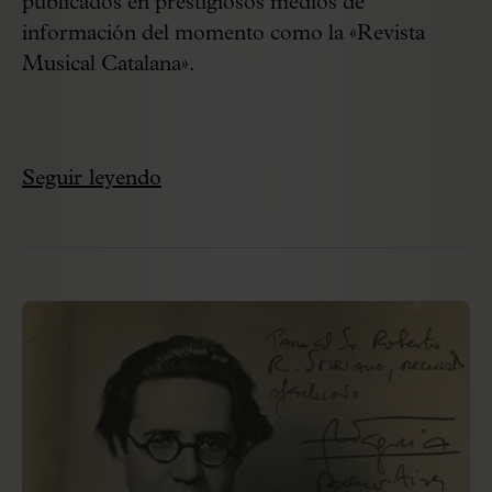
publicados en prestigiosos medios de
información del momento como la «Revista
Musical Catalana».
Seguir leyendo