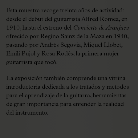
Esta muestra recoge treinta años de actividad:
desde el debut del guitarrista Alfred Romea, en
1910, hasta el estreno del
Concierto de Aranjuez
ofrecido por Regino Sainz de la Maza en 1940,
pasando por Andrés Segovia, Miquel Llobet,
Emili Pujol y Rosa Rodés, la primera mujer
guitarrista que tocó.
La exposición también comprende una vitrina
introductoria dedicada a los tratados y métodos
para el aprendizaje de la guitarra, herramientas
de gran importancia para entender la realidad
del instrumento.