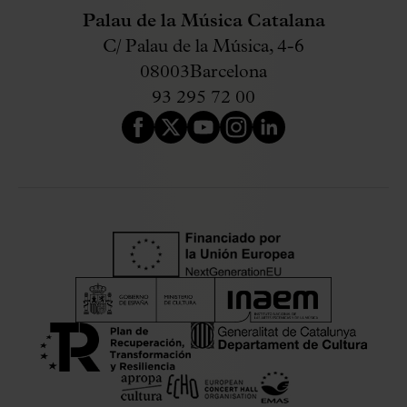
Palau de la Música Catalana
C/ Palau de la Música, 4-6
08003
Barcelona
93 295 72 00