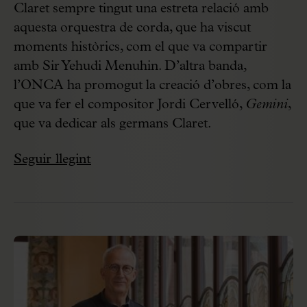
Claret sempre tingut una estreta relació amb
aquesta orquestra de corda, que ha viscut
moments històrics, com el que va compartir
amb Sir Yehudi Menuhin. D’altra banda,
l’ONCA ha promogut la creació d’obres, com la
que va fer el compositor Jordi Cervelló,
Gemini
,
que va dedicar als germans Claret.
Seguir llegint