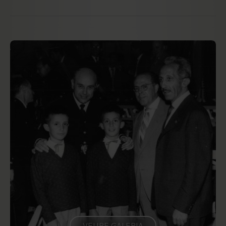
VEURE GALERIA