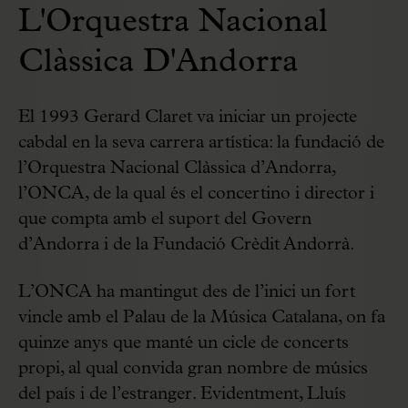
L'Orquestra Nacional
Clàssica D'Andorra
El 1993 Gerard Claret va iniciar un projecte
cabdal en la seva carrera artística: la fundació de
l’Orquestra Nacional Clàssica d’Andorra,
l’ONCA, de la qual és el concertino i director i
que compta amb el suport del Govern
d’Andorra i de la Fundació Crèdit Andorrà.
L’ONCA ha mantingut des de l’inici un fort
vincle amb el Palau de la Música Catalana, on fa
quinze anys que manté un cicle de concerts
propi, al qual convida gran nombre de músics
del país i de l’estranger. Evidentment, Lluís