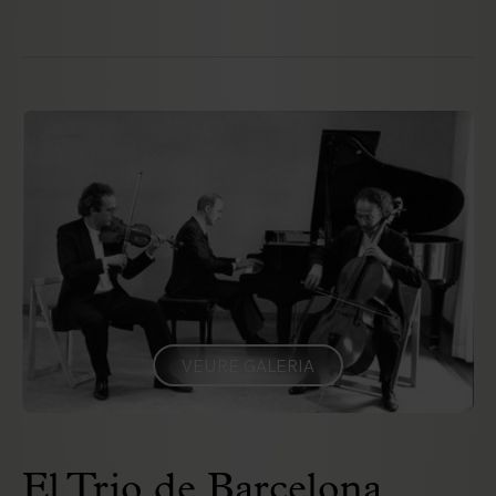
VEURE GALERIA
El Trio de Barcelona