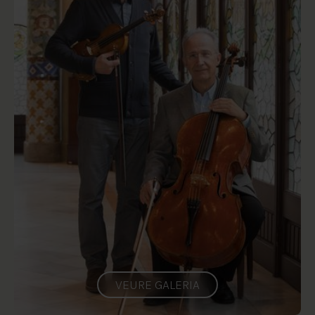
VEURE GALERIA