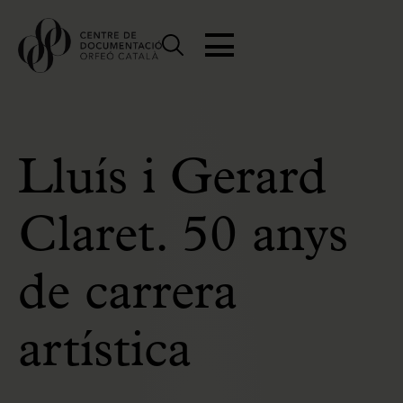
Lluís i Gerard
Claret. 50 anys
de carrera
artística