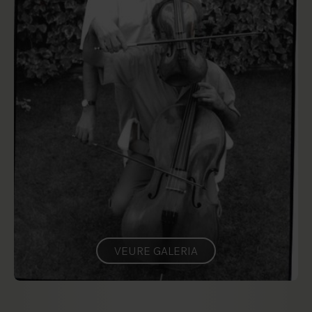
VEURE GALERIA