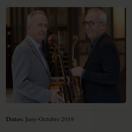
Dates:
Juny-Octubre 2019