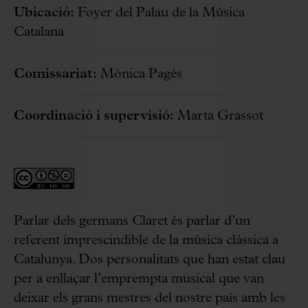
Ubicació:
Foyer del Palau de la Música
Catalana
Comissariat:
Mònica Pagès
Coordinació i supervisió:
Marta Grassot
Parlar dels germans Claret és parlar d’un
referent imprescindible de la música clàssica a
Catalunya. Dos personalitats que han estat clau
per a enllaçar l’emprempta musical que van
deixar els grans mestres del nostre país amb les