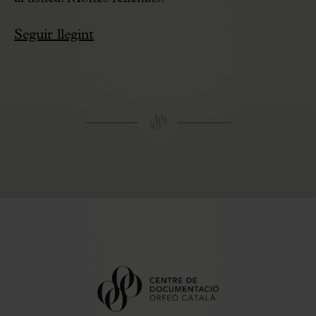
Seguir llegint