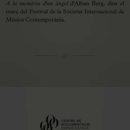
A la memòria d'un àngel
d'Alban Berg, dins el
marc del Festival de la Societat Internacional de
Música Contemporània.