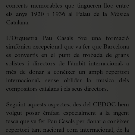
concerts memorables que tingueren lloc entre
els anys 1920 i 1936 al Palau de la Música
Catalana.
L’Orquestra Pau Casals fou una formació
simfònica excepcional que va fer que Barcelona
es convertís en el punt de trobada de grans
solistes i directors de l’àmbit internacional, a
més de donar a conèixer un ampli repertori
internacional, sense oblidar la música dels
compositors catalans i els seus directors.
Seguint aquests aspectes, des del CEDOC hem
volgut posar èmfasi especialment a la ingent
tasca que va fer Pau Casals per donar a conèixer
repertori tant nacional com internacional, de la