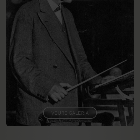
VEURE GALERIA