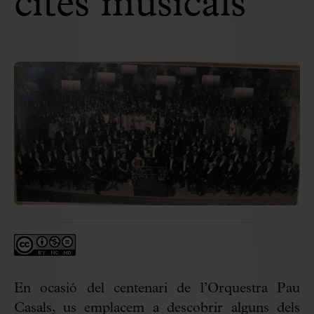
cites musicals
En ocasió del centenari de l’Orquestra Pau
Casals, us emplacem a descobrir alguns dels