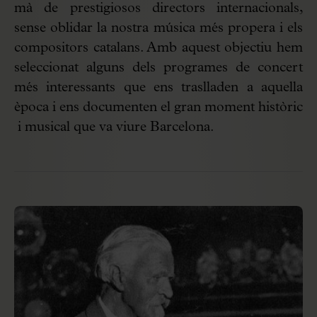
mà de prestigiosos directors internacionals,
sense oblidar la nostra música més propera i els
compositors catalans. Amb aquest objectiu hem
seleccionat alguns dels programes de concert
més interessants que ens traslladen a aquella
època i ens documenten el gran moment històric
i musical que va viure Barcelona.