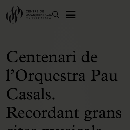
Centenari de
l’Orquestra Pau
Casals.
Recordant grans