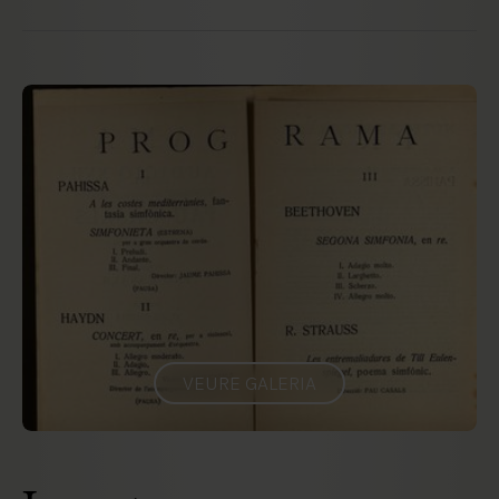
VEURE GALERIA