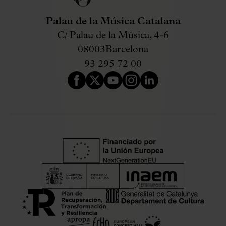
Palau de la Música Catalana
C/ Palau de la Música, 4-6
08003
Barcelona
93 295 72 00