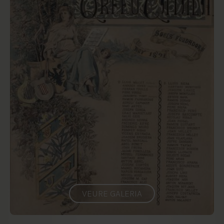
VEURE GALERIA