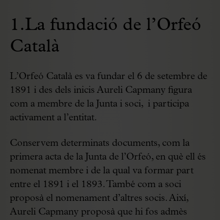
1.La fundació de l’Orfeó
Català
L’Orfeó Català es va fundar el 6 de setembre de
1891 i des dels inicis Aureli Capmany figura
com a membre de la Junta i soci, i participa
activament a l’entitat.
Conservem determinats documents, com la
primera acta de la Junta de l’Orfeó, en què ell és
nomenat membre i de la qual va formar part
entre el 1891 i el 1893. També com a soci
proposà el nomenament d’altres socis. Així,
Aureli Capmany proposà que hi fos admès