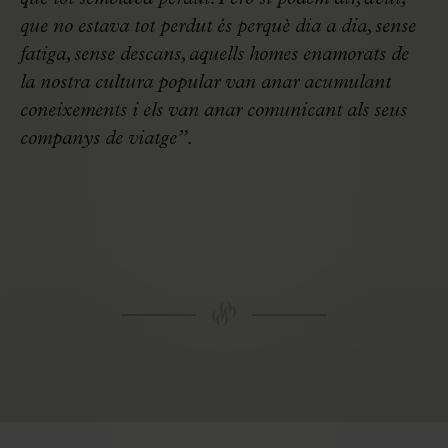
que no estava tot perdut és perquè dia a dia, sense
fatiga, sense descans, aquells homes enamorats de
la nostra cultura popular van anar acumulant
coneixements i els van anar comunicant als seus
companys de viatge”.