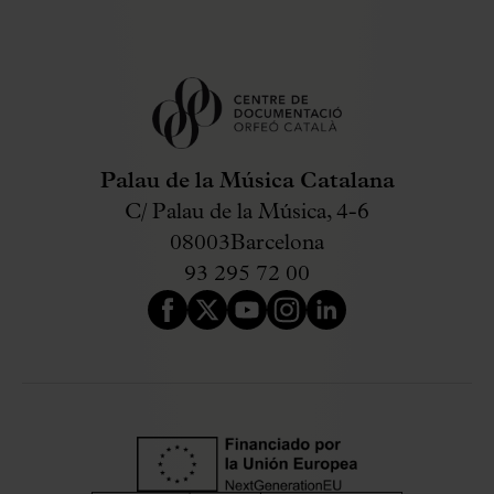
Palau de la Música Catalana
C/ Palau de la Música, 4-6
08003
Barcelona
93 295 72 00