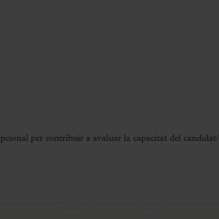
*
pcional per contribuir a avaluar la capacitat del candidat/